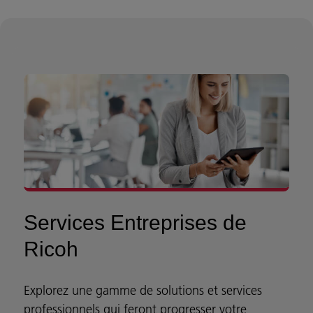
Services Entreprises de
Ricoh
Explorez une gamme de solutions et services
professionnels qui feront progresser votre