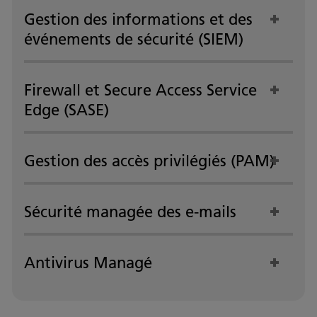
Gestion des informations et des
événements de sécurité (SIEM)
Firewall et Secure Access Service
Edge (SASE)
Gestion des accès privilégiés (PAM)
Sécurité managée des e-mails
Antivirus Managé