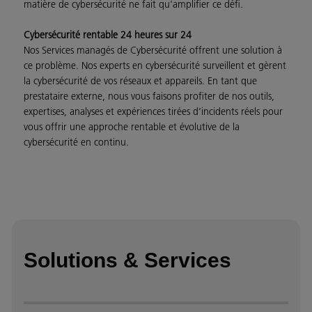
matière de cybersécurité ne fait qu'amplifier ce défi.
Cybersécurité rentable 24 heures sur 24
Nos Services managés de Cybersécurité offrent une solution à
ce problème. Nos experts en cybersécurité surveillent et gèrent
la cybersécurité de vos réseaux et appareils. En tant que
prestataire externe, nous vous faisons profiter de nos outils,
expertises, analyses et expériences tirées d’incidents réels pour
vous offrir une approche rentable et évolutive de la
cybersécurité en continu.
Solutions & Services