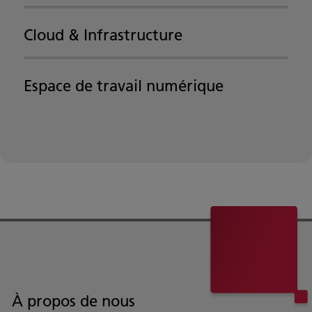
Cloud & Infrastructure
Espace de travail numérique
À propos de nous