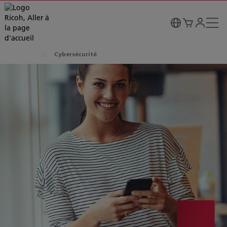
Cybersécurité