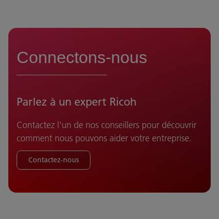
Connectons-nous
Parlez à un expert Ricoh
Contactez l'un de nos conseillers pour découvrir
comment nous pouvons aider votre entreprise.
Contactez-nous