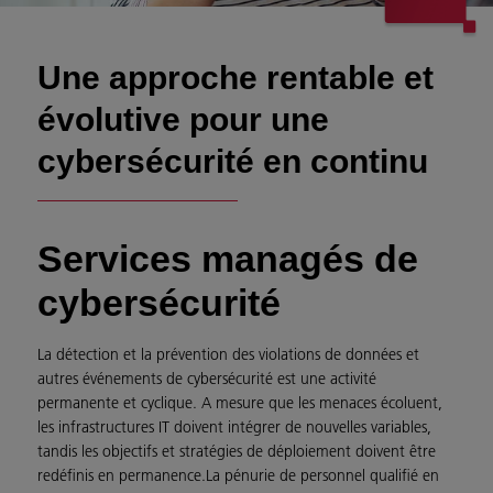
Une approche rentable et
évolutive pour une
cybersécurité en continu
Services managés de
cybersécurité
La détection et la prévention des violations de données et
autres événements de cybersécurité est une activité
permanente et cyclique. A mesure que les menaces écoluent,
les infrastructures IT doivent intégrer de nouvelles variables,
tandis les objectifs et stratégies de déploiement doivent être
redéfinis en permanence.La pénurie de personnel qualifié en