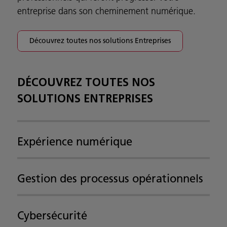
entreprise dans son cheminement numérique.
Découvrez toutes nos solutions Entreprises
DÉCOUVREZ TOUTES NOS
SOLUTIONS ENTREPRISES
Expérience numérique
Gestion des processus opérationnels
Cybersécurité