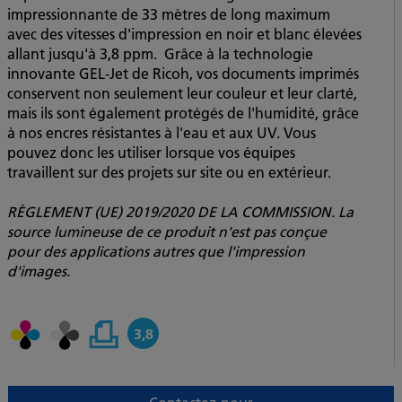
impressionnante de 33 mètres de long maximum
avec des vitesses d'impression en noir et blanc élevées
allant jusqu'à 3,8 ppm. Grâce à la technologie
innovante GEL-Jet de Ricoh, vos documents imprimés
conservent non seulement leur couleur et leur clarté,
mais ils sont également protégés de l'humidité, grâce
à nos encres résistantes à l'eau et aux UV. Vous
pouvez donc les utiliser lorsque vos équipes
travaillent sur des projets sur site ou en extérieur.
RÈGLEMENT (UE) 2019/2020 DE LA COMMISSION.
La
source lumineuse de ce produit n'est pas conçue
pour des applications autres que l'impression
d'images.
3,8