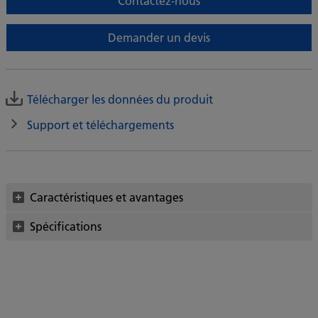
Contactez-nous
Demander un devis
Télécharger les données du produit
Support et téléchargements
Caractéristiques et avantages
Spécifications