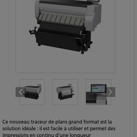
Ce nouveau traceur de plans grand format est la
solution idéale : il est facile à utiliser et permet des
impressions en continu d'une longueur