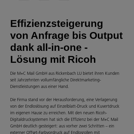
Effizienzsteigerung
von Anfrage bis Output
dank all-in-one -
Lösung mit Ricoh
Die M+C Mail GmbH aus Rickenbach LU bietet ihren Kunden
seit Jahrzehnten vollumfängliche Direktmarketing-
Dienstleistungen aus einer Hand.
Die Firma stand vor der Herausforderung, eine Verlagerung
von der Endloslösung auf Einzelblatt-Druck und Kuvertdruck
im eigenen Hause zu erreichen. Mit den neuen Ricoh-
Digitaldrucksystemen hat sich die Effizienz bei der M+C Mail
GmbH deutlich gesteigert: aus vorher zwei Schritten – ein
externer Offset-Farbvordruck auf Endlosrollen mit