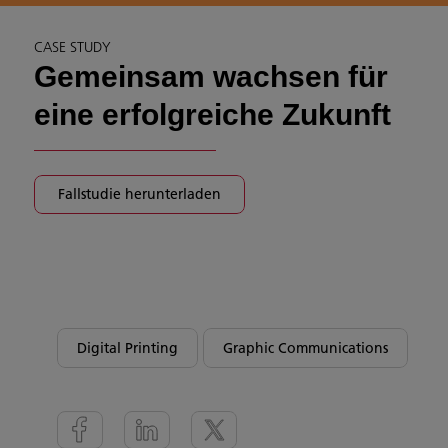
CASE STUDY
Gemeinsam wachsen für
eine erfolgreiche Zukunft
Fallstudie herunterladen
Digital Printing
Graphic Communications