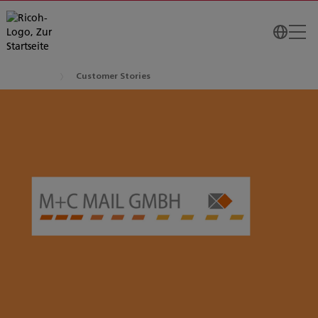
Customer Stories