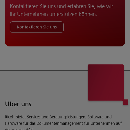
Kontaktieren Sie uns und erfahren Sie, wie wir
Ihr Unternehmen unterstützen können.
Kontaktieren Sie uns
Über uns
Ricoh bietet Services und Beratungsleistungen, Software und
Hardware für das Dokumentenmanagement für Unternehmen auf
der ganzen Welt.