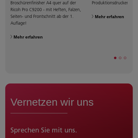
Broschürenfinisher A4 quer auf der
Produktionsdruckern Pr
Ricoh Pro C9200 - mit Heften, Falzen,
Seiten- und Frontschnitt ab der 1.
Mehr erfahren
Auflage!
Mehr erfahren
Vernetzen wir uns
Sprechen Sie mit uns.