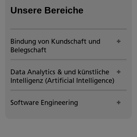
Unsere Bereiche
Bindung von Kundschaft und
Belegschaft
Data Analytics & und künstliche
Intelligenz (Artificial Intelligence)
Software Engineering