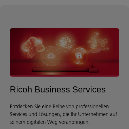
Ricoh Business Services
Entdecken Sie eine Reihe von professionellen
Services und Lösungen, die Ihr Unternehmen auf
seinem digitalen Weg voranbringen.