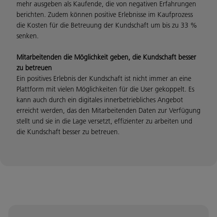
mehr ausgeben als Kaufende, die von negativen Erfahrungen
berichten. Zudem können positive Erlebnisse im Kaufprozess
die Kosten für die Betreuung der Kundschaft um bis zu 33 %
senken.
Mitarbeitenden die Möglichkeit geben, die Kundschaft besser
zu betreuen
Ein positives Erlebnis der Kundschaft ist nicht immer an eine
Plattform mit vielen Möglichkeiten für die User gekoppelt. Es
kann auch durch ein digitales innerbetriebliches Angebot
erreicht werden, das den Mitarbeitenden Daten zur Verfügung
stellt und sie in die Lage versetzt, effizienter zu arbeiten und
die Kundschaft besser zu betreuen.