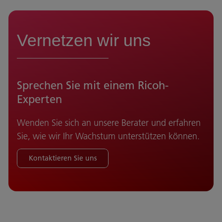
Vernetzen wir uns
Sprechen Sie mit einem Ricoh-
Experten
Wenden Sie sich an unsere Berater und erfahren
Sie, wie wir Ihr Wachstum unterstützen können.
Kontaktieren Sie uns