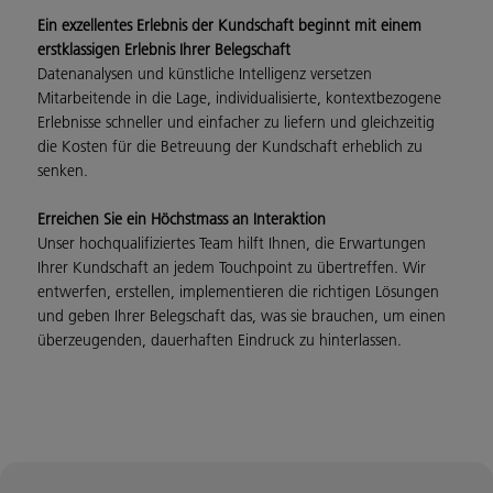
Ein exzellentes Erlebnis der Kundschaft beginnt mit einem
erstklassigen Erlebnis Ihrer Belegschaft
Datenanalysen und künstliche Intelligenz versetzen
Mitarbeitende in die Lage, individualisierte, kontextbezogene
Erlebnisse schneller und einfacher zu liefern und gleichzeitig
die Kosten für die Betreuung der Kundschaft erheblich zu
senken.
Erreichen Sie ein Höchstmass an Interaktion
Unser hochqualifiziertes Team hilft Ihnen, die Erwartungen
Ihrer Kundschaft an jedem Touchpoint zu übertreffen. Wir
entwerfen, erstellen, implementieren die richtigen Lösungen
und geben Ihrer Belegschaft das, was sie brauchen, um einen
überzeugenden, dauerhaften Eindruck zu hinterlassen.