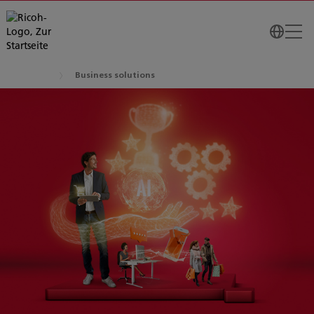
Business solutions