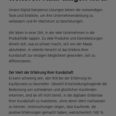
Unsere Digital Exerpience Lösungen bieten die notwendigen
Tools und Einblicke, um Ihre Unternehmensleistung zu
verbessern und Ihr Wachstum zu beschleunigen.
Wir leben in einer Zeit, in der viele Unternehmen in die
Produktfalle tappen. Zu viele Produkte und Dienstleistungen
ähneln sich, was es schwer macht, sich von der Masse
abzuheben. In vielerlei Hinsicht ist das Erlebnis Ihrer
Kundschaft zur einzigen Möglichkeit geworden, sich zu
differenzieren.
Der Wert der Erfahrung Ihrer Kundschaft
Es kann schwierig sein, den ROI bei der Erfahrung im
Kaufprozess zu beurteilen. Obwohl Entscheidungstragende die
Bedeutung von zufriedenen und glücklichen Kaufenden
erkennen, sind sie oft nicht bereit, in die digitalen Erlebnisse
Ihrer Kundschaft zu investieren, ohne deren Wert nachweisen
zu können. Untersuchungen zeigen, dass Kaufende, die
positive Erfahrungen gemacht haben, wahrscheinlich 140 %