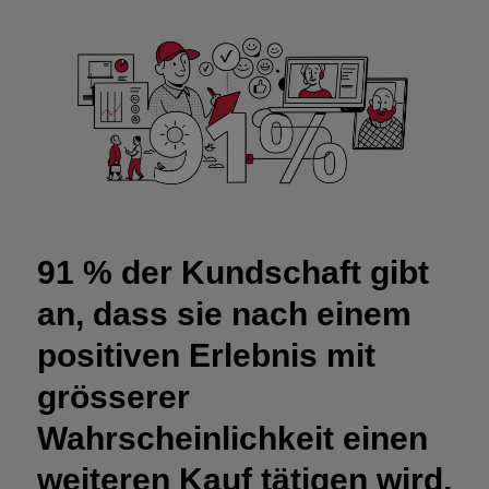
91 % der Kundschaft gibt
an, dass sie nach einem
positiven Erlebnis mit
grösserer
Wahrscheinlichkeit einen
weiteren Kauf tätigen wird.