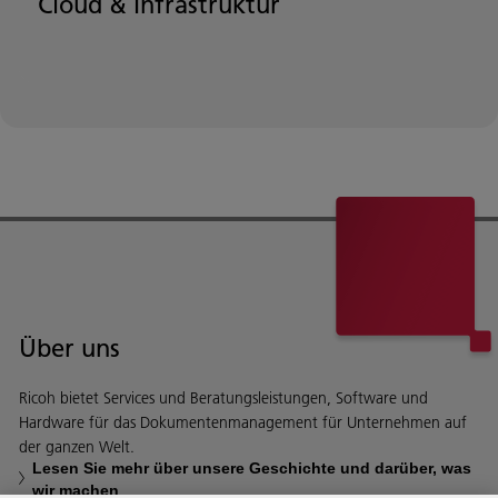
Cloud & Infrastruktur
Über uns
Ricoh bietet Services und Beratungsleistungen, Software und
Hardware für das Dokumentenmanagement für Unternehmen auf
der ganzen Welt.
Lesen Sie mehr über unsere Geschichte und darüber, was
wir machen