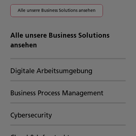
Alle unsere Business Solutions ansehen
Alle unsere Business Solutions
ansehen
Digitale Arbeitsumgebung
Business Process Management
Cybersecurity