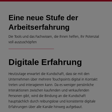
Eine neue Stufe der
Arbeitserfahrung
Die Tools und das Fachwissen, die Ihnen helfen, Ihr Potenzial
voll auszuschöpfen
Digitale Erfahrung
Heutzutage erwartet die Kundschaft, dass sie mit den
Unternehmen über mehrere Touchpoints digital in Kontakt
treten und interagieren kann. Da es weniger persönliche
Interaktionen zwischen kaufenden und verkaufenden
Personen gibt, wird die Bindung an die Kundschaft
hauptsächlich durch reibungslose und konsistente digitale
Erfahrungen über alle Kanäle hinweg aufgebaut.