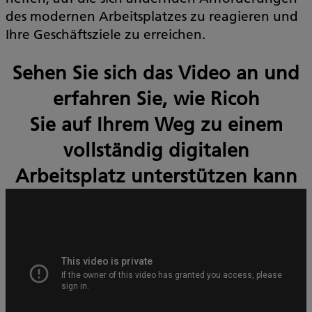
des modernen Arbeitsplatzes zu reagieren und
Ihre Geschäftsziele zu erreichen.
Sehen Sie sich das Video an und
erfahren Sie, wie Ricoh
Sie auf Ihrem Weg zu einem
vollständig digitalen
Arbeitsplatz unterstützen kann