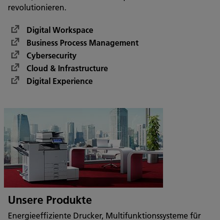
revolutionieren.
Digital Workspace
Business Process Management
Cybersecurity
Cloud & Infrastructure
Digital Experience
Unsere Produkte
Energieeffiziente Drucker, Multifunktionssysteme für