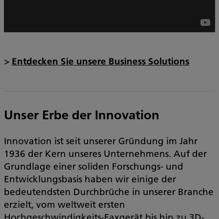
>
Entdecken Sie unsere Business Solutions
Unser Erbe der Innovation
Innovation ist seit unserer Gründung im Jahr
1936 der Kern unseres Unternehmens. Auf der
Grundlage einer soliden Forschungs- und
Entwicklungsbasis haben wir einige der
bedeutendsten Durchbrüche in unserer Branche
erzielt, vom weltweit ersten
Hochgeschwindigkeits-Faxgerät bis hin zu 3D-