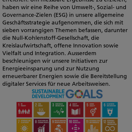
haben wir eine Reihe von Umwelt-, Sozial- und
Governance-Zielen (ESG) in unsere allgemeine
Geschäftsstrategie aufgenommen, die sich mit
sieben vorrangigen Themen befassen, darunter
die Null-Kohlenstoff-Gesellschaft, die
Kreislaufwirtschaft, offene Innovation sowie
Vielfalt und Integration. Ausserdem
beschleunigen wir unsere Initiativen zur
Energieeinsparung und zur Nutzung
erneuerbarer Energien sowie die Bereitstellung
digitaler Services für neue Arbeitsweisen.