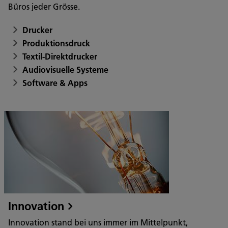
Büros jeder Grösse.
Drucker
Produktionsdruck
Textil-Direktdrucker
Audiovisuelle Systeme
Software & Apps
Innovation
Innovation stand bei uns immer im Mittelpunkt,