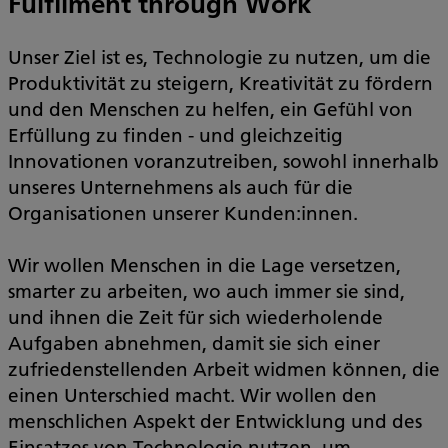
Fulfilment through Work
Unser Ziel ist es, Technologie zu nutzen, um die
Produktivität zu steigern, Kreativität zu fördern
und den Menschen zu helfen, ein Gefühl von
Erfüllung zu finden - und gleichzeitig
Innovationen voranzutreiben, sowohl innerhalb
unseres Unternehmens als auch für die
Organisationen unserer Kunden:innen.
Wir wollen Menschen in die Lage versetzen,
smarter zu arbeiten, wo auch immer sie sind,
und ihnen die Zeit für sich wiederholende
Aufgaben abnehmen, damit sie sich einer
zufriedenstellenden Arbeit widmen können, die
einen Unterschied macht. Wir wollen den
menschlichen Aspekt der Entwicklung und des
Einsatzes von Technologie nutzen, um