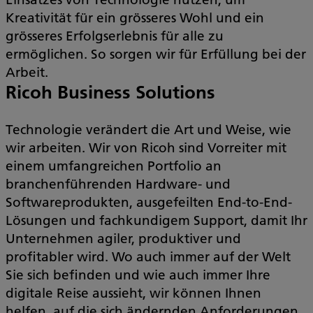
Kreativität für ein grösseres Wohl und ein
grösseres Erfolgserlebnis für alle zu
ermöglichen. So sorgen wir für Erfüllung bei der
Arbeit.
Ricoh Business Solutions
Technologie verändert die Art und Weise, wie
wir arbeiten. Wir von Ricoh sind Vorreiter mit
einem umfangreichen Portfolio an
branchenführenden Hardware- und
Softwareprodukten, ausgefeilten End-to-End-
Lösungen und fachkundigem Support, damit Ihr
Unternehmen agiler, produktiver und
profitabler wird. Wo auch immer auf der Welt
Sie sich befinden und wie auch immer Ihre
digitale Reise aussieht, wir können Ihnen
helfen, auf die sich ändernden Anforderungen