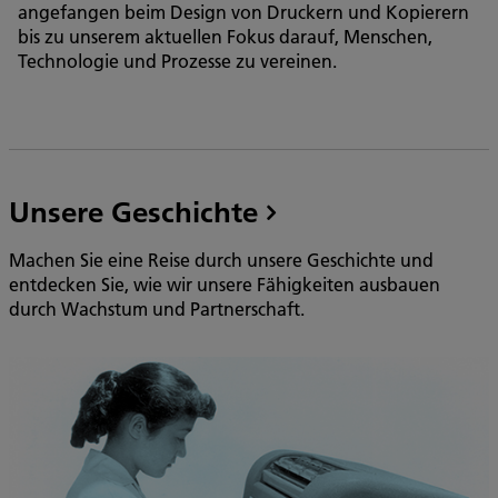
angefangen beim Design von Druckern und Kopierern
bis zu unserem aktuellen Fokus darauf, Menschen,
Technologie und Prozesse zu vereinen.
Unsere Geschichte
Machen Sie eine Reise durch unsere Geschichte und
entdecken Sie, wie wir unsere Fähigkeiten ausbauen
durch Wachstum und Partnerschaft.