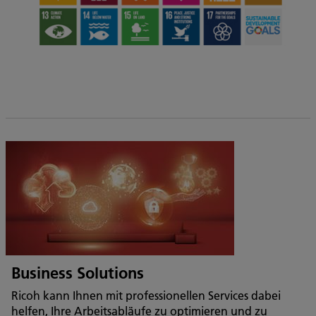
.
Business Solutions
Ricoh kann Ihnen mit professionellen Services dabei
helfen, Ihre Arbeitsabläufe zu optimieren und zu