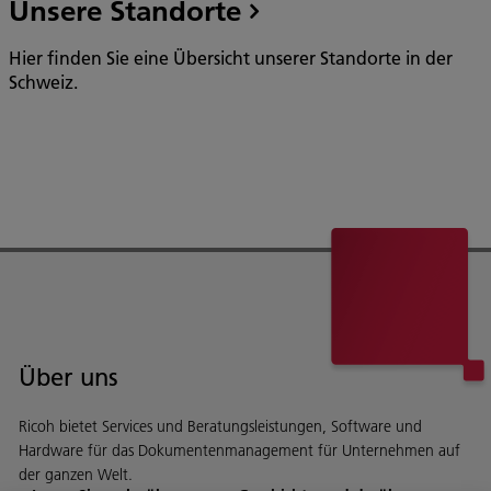
Unsere Standorte
Hier finden Sie eine Übersicht unserer Standorte in der
Schweiz.
Über uns
Ricoh bietet Services und Beratungsleistungen, Software und
Hardware für das Dokumentenmanagement für Unternehmen auf
der ganzen Welt.