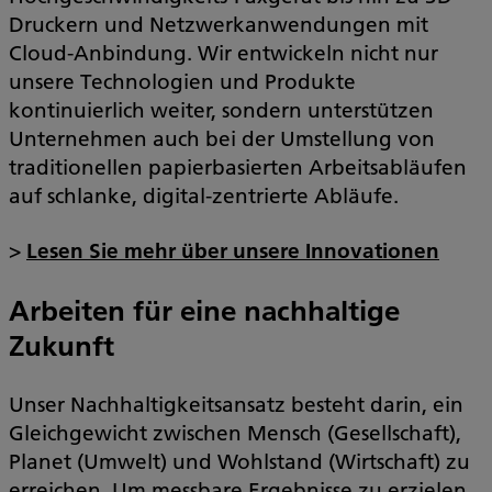
Druckern und Netzwerkanwendungen mit
Cloud-Anbindung. Wir entwickeln nicht nur
unsere Technologien und Produkte
kontinuierlich weiter, sondern unterstützen
Unternehmen auch bei der Umstellung von
traditionellen papierbasierten Arbeitsabläufen
auf schlanke, digital-zentrierte Abläufe.
>
Lesen Sie mehr über unsere Innovationen
Arbeiten für eine nachhaltige
Zukunft
Unser Nachhaltigkeitsansatz besteht darin, ein
Gleichgewicht zwischen Mensch (Gesellschaft),
Planet (Umwelt) und Wohlstand (Wirtschaft) zu
erreichen. Um messbare Ergebnisse zu erzielen,