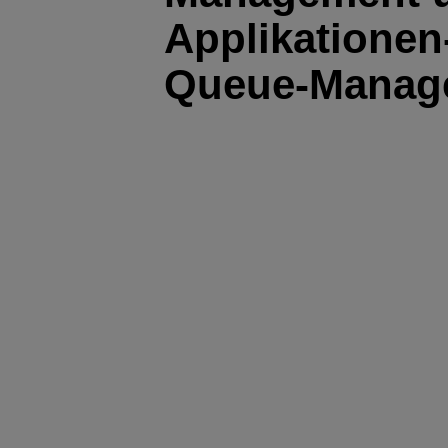
Applikationen-
Queue-Manag