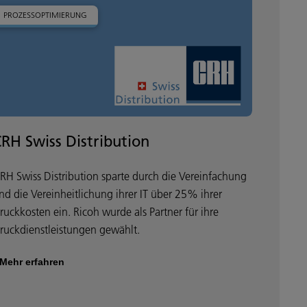
PROZESSOPTIMIERUNG
RH Swiss Distribution
RH Swiss Distribution sparte durch die Vereinfachung
nd die Vereinheitlichung ihrer IT über 25% ihrer
ruckkosten ein. Ricoh wurde als Partner für ihre
ruckdienstleistungen gewählt.
Mehr erfahren