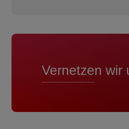
Vernetzen wir 