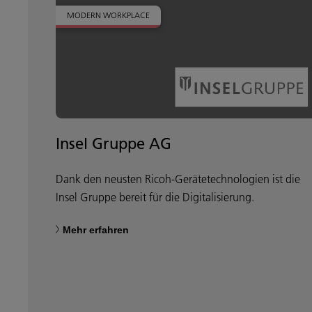
MODERN WORKPLACE
Insel Gruppe AG
Dank den neusten Ricoh-Gerätetechnologien ist die
Insel Gruppe bereit für die Digitalisierung.
Mehr erfahren