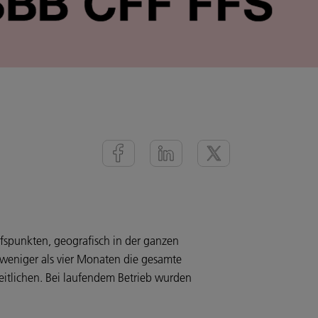
fspunkten, geografisch in der ganzen
n weniger als vier Monaten die gesamte
heitlichen. Bei laufendem Betrieb wurden