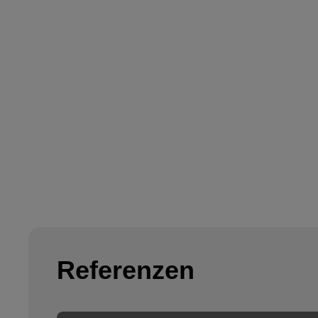
Referenzen