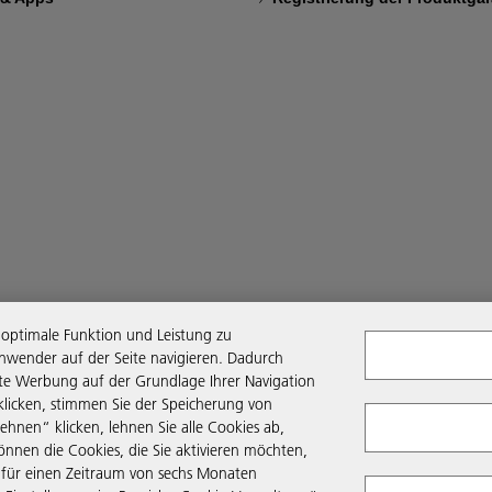
optimale Funktion und Leistung zu
nwender auf der Seite navigieren. Dadurch
rte Werbung auf der Grundlage Ihrer Navigation
 klicken, stimmen Sie der Speicherung von
ehnen“ klicken, lehnen Sie alle Cookies ab,
können die Cookies, die Sie aktivieren möchten,
 für einen Zeitraum von sechs Monaten