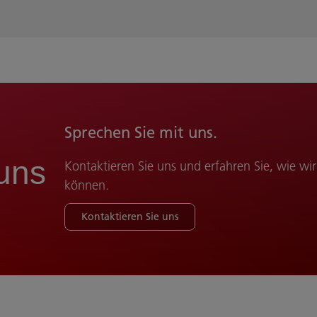
Sprechen Sie mit uns.
uns
Kontaktieren Sie uns und erfahren Sie, wie wi
können.
Kontaktieren Sie uns