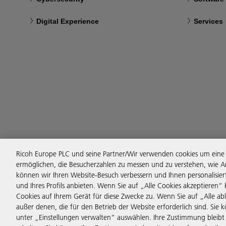
Digital Experience
Services
Folgen Sie uns
Ricoh Europe PLC und seine Partner/Wir verwenden cookies um eine 
ermöglichen, die Besucherzahlen zu messen und zu verstehen, wie A
können wir Ihren Website-Besuch verbessern und Ihnen personalisie
und Ihres Profils anbieten. Wenn Sie auf „Alle Cookies akzeptieren“
Cookies auf Ihrem Gerät für diese Zwecke zu. Wenn Sie auf „Alle abl
außer denen, die für den Betrieb der Website erforderlich sind. Sie 
unter „Einstellungen verwalten“ auswählen. Ihre Zustimmung bleibt