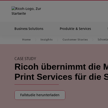
Business Solutions
Produkte & Services
Schweiz
Home
Insights
Customer Stories
CASE STUDY
Ricoh übernimmt die
Print Services für die
Fallstudie herunterladen