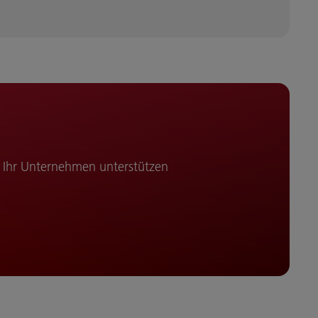
r Ihr Unternehmen unterstützen