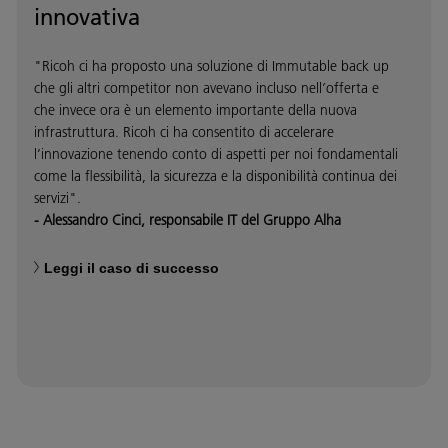
innovativa
"Ricoh ci ha proposto una soluzione di Immutable back up
che gli altri competitor non avevano incluso nell’offerta e
che invece ora è un elemento importante della nuova
infrastruttura. Ricoh ci ha consentito di accelerare
l’innovazione tenendo conto di aspetti per noi fondamentali
come la flessibilità, la sicurezza e la disponibilità continua dei
servizi".
- Alessandro Cinci, responsabile IT del Gruppo Alha
Leggi il caso di successo