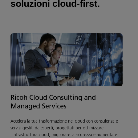
soluzioni cloud-first.
Ricoh Cloud Consulting and
Managed Services
Accelera la tua trasformazione nel cloud con consulenza e
servizi gestiti da esperti, progettati per ottimizzare
l'infrastruttura cloud, migliorare la sicurezza e aumentare