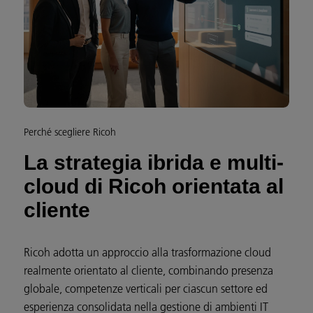
Perché scegliere Ricoh
La strategia ibrida e multi-
cloud di Ricoh orientata al
cliente
Ricoh adotta un approccio alla trasformazione cloud
realmente orientato al cliente, combinando presenza
globale, competenze verticali per ciascun settore ed
esperienza consolidata nella gestione di ambienti IT