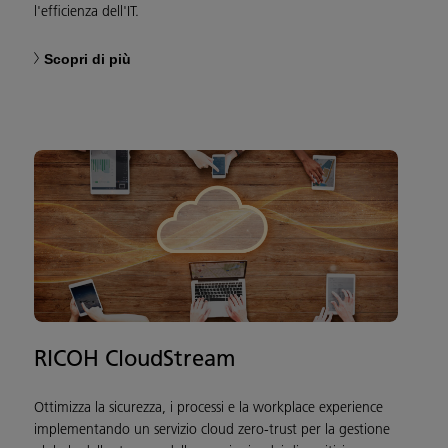
l'efficienza dell'IT.
Scopri di più
RICOH CloudStream
Ottimizza la sicurezza, i processi e la workplace experience
implementando un servizio cloud zero-trust per la gestione