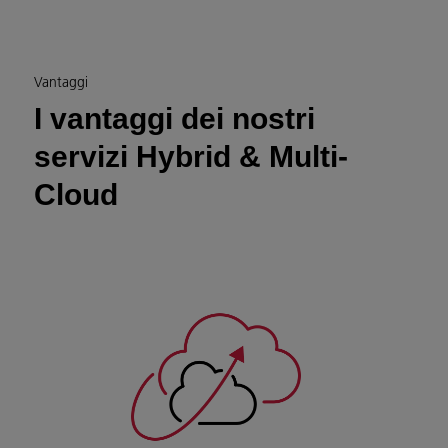
Vantaggi
I vantaggi dei nostri
servizi Hybrid & Multi-
Cloud