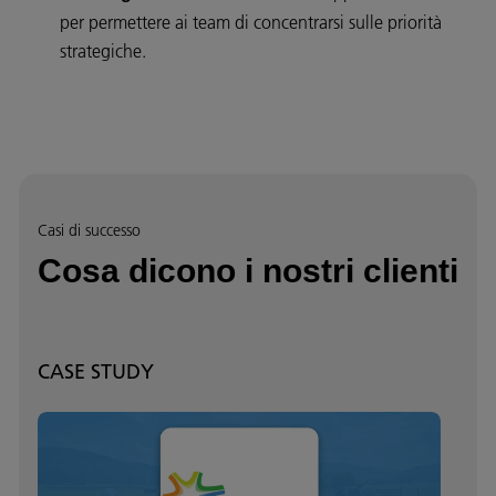
per permettere ai team di concentrarsi sulle priorità
strategiche.
Casi di successo
Cosa dicono i nostri clienti
CASE STUDY