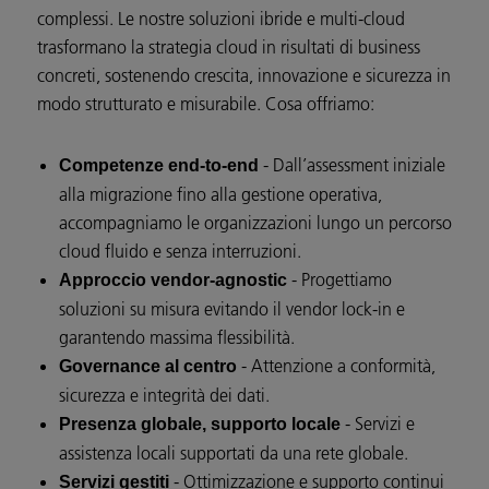
complessi. Le nostre soluzioni ibride e multi-cloud
trasformano la strategia cloud in risultati di business
concreti, sostenendo crescita, innovazione e sicurezza in
modo strutturato e misurabile. Cosa offriamo:
- Dall’assessment iniziale
Competenze end-to-end
alla migrazione fino alla gestione operativa,
accompagniamo le organizzazioni lungo un percorso
cloud fluido e senza interruzioni.
- Progettiamo
Approccio vendor-agnostic
soluzioni su misura evitando il vendor lock-in e
garantendo massima flessibilità.
- Attenzione a conformità,
Governance al centro
sicurezza e integrità dei dati.
- Servizi e
Presenza globale, supporto locale
assistenza locali supportati da una rete globale.
- Ottimizzazione e supporto continui
Servizi gestiti