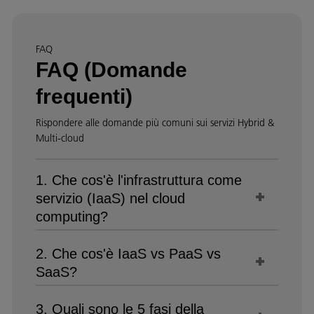
FAQ
FAQ (Domande
frequenti)
Rispondere alle domande più comuni sui servizi Hybrid &
Multi-cloud
1. Che cos'è l'infrastruttura come
servizio (IaaS) nel cloud
computing?
2. Che cos'è IaaS vs PaaS vs
SaaS?
3. Quali sono le 5 fasi della