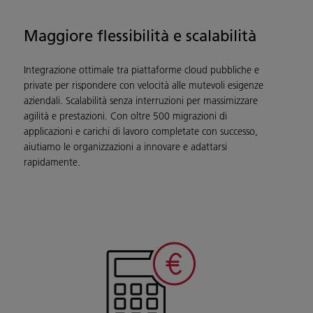
Maggiore flessibilità e scalabilità
Integrazione ottimale tra piattaforme cloud pubbliche e
private per rispondere con velocità alle mutevoli esigenze
aziendali. Scalabilità senza interruzioni per massimizzare
agilità e prestazioni. Con oltre 500 migrazioni di
applicazioni e carichi di lavoro completate con successo,
aiutiamo le organizzazioni a innovare e adattarsi
rapidamente.