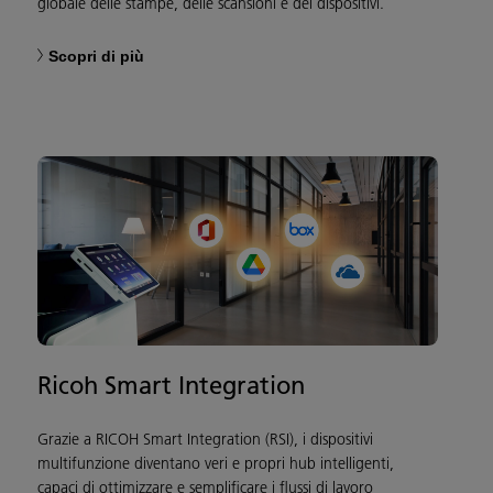
globale delle stampe, delle scansioni e dei dispositivi.
Scopri di più
Ricoh Smart Integration
Grazie a RICOH Smart Integration (RSI), i dispositivi
multifunzione diventano veri e propri hub intelligenti,
capaci di ottimizzare e semplificare i flussi di lavoro