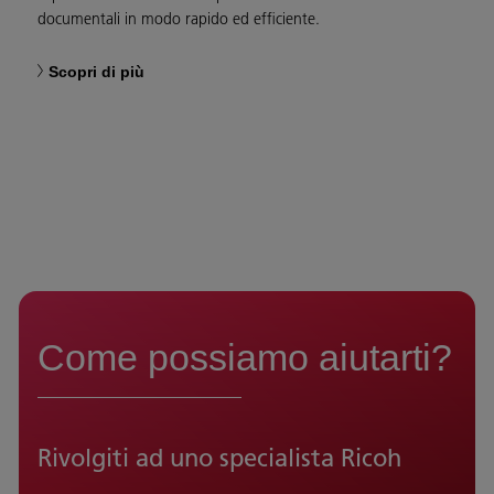
documentali in modo rapido ed efficiente.
Scopri di più
Come possiamo aiutarti?
Rivolgiti ad uno specialista Ricoh