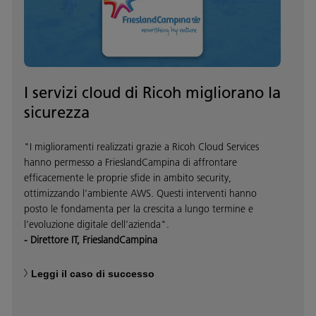
I servizi cloud di Ricoh migliorano la
sicurezza
"I miglioramenti realizzati grazie a Ricoh Cloud Services
hanno permesso a FrieslandCampina di affrontare
efficacemente le proprie sfide in ambito security,
ottimizzando l’ambiente AWS. Questi interventi hanno
posto le fondamenta per la crescita a lungo termine e
l’evoluzione digitale dell’azienda".
- Direttore IT, FrieslandCampina
Leggi il caso di successo