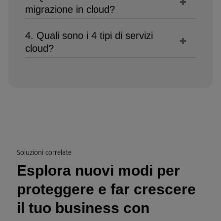
migrazione in cloud?
4. Quali sono i 4 tipi di servizi
cloud?
Soluzioni correlate
Esplora nuovi modi per
proteggere e far crescere
il tuo business con