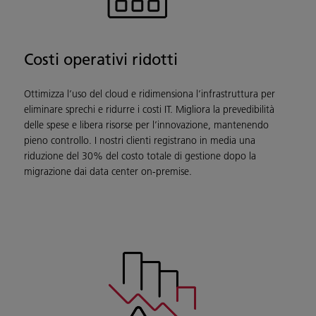
Costi operativi ridotti
Ottimizza l’uso del cloud e ridimensiona l’infrastruttura per
eliminare sprechi e ridurre i costi IT. Migliora la prevedibilità
delle spese e libera risorse per l’innovazione, mantenendo
pieno controllo. I nostri clienti registrano in media una
riduzione del 30% del costo totale di gestione dopo la
migrazione dai data center on-premise.