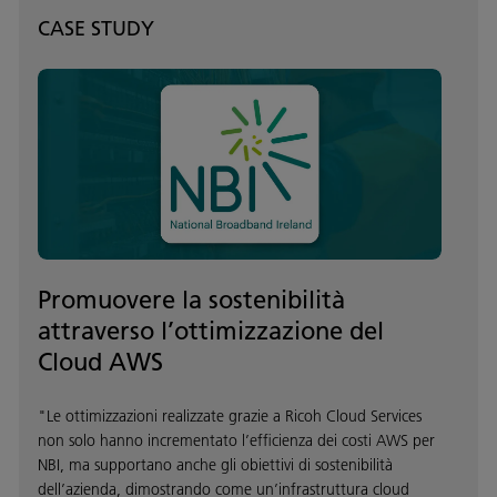
CASE STUDY
Promuovere la sostenibilità
attraverso l’ottimizzazione del
Cloud AWS
"Le ottimizzazioni realizzate grazie a Ricoh Cloud Services
non solo hanno incrementato l’efficienza dei costi AWS per
NBI, ma supportano anche gli obiettivi di sostenibilità
dell’azienda, dimostrando come un’infrastruttura cloud