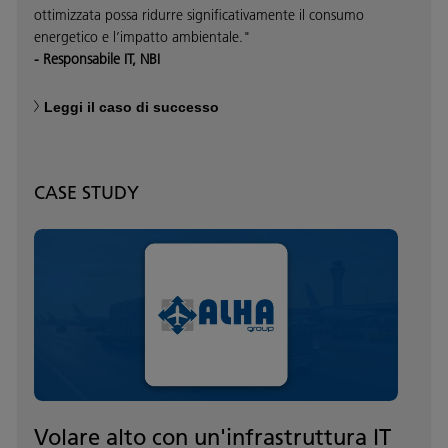
ottimizzata possa ridurre significativamente il consumo
energetico e l’impatto ambientale."
- Responsabile IT, NBI
Leggi il caso di successo
CASE STUDY
Volare alto con un'infrastruttura IT