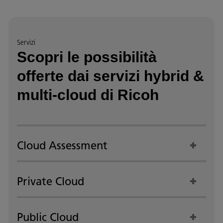
Servizi
Scopri le possibilità
offerte dai servizi hybrid &
multi-cloud di Ricoh
Cloud Assessment
Private Cloud
Public Cloud