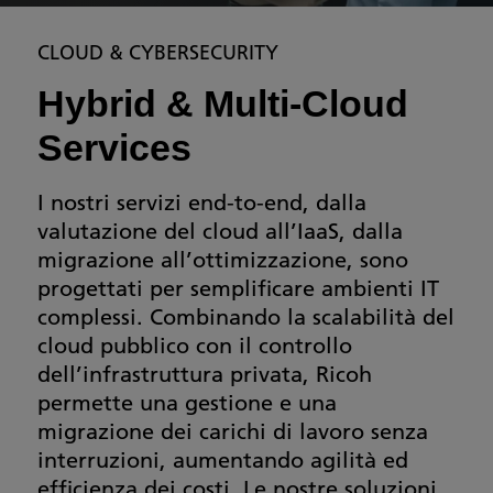
CLOUD & CYBERSECURITY
Hybrid & Multi-Cloud
Services
I nostri servizi end-to-end, dalla
valutazione del cloud all’IaaS, dalla
migrazione all’ottimizzazione, sono
progettati per semplificare ambienti IT
complessi. Combinando la scalabilità del
cloud pubblico con il controllo
dell’infrastruttura privata, Ricoh
permette una gestione e una
migrazione dei carichi di lavoro senza
interruzioni, aumentando agilità ed
efficienza dei costi. Le nostre soluzioni