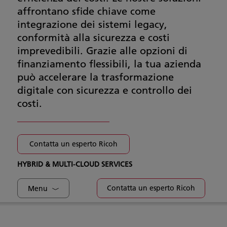
affrontano sfide chiave come
integrazione dei sistemi legacy,
conformità alla sicurezza e costi
imprevedibili. Grazie alle opzioni di
finanziamento flessibili, la tua azienda
può accelerare la trasformazione
digitale con sicurezza e controllo dei
costi.
Contatta un esperto Ricoh
HYBRID & MULTI-CLOUD SERVICES
Contatta un esperto Ricoh
Menu