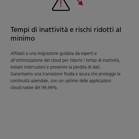
Tempi di inattività e rischi ridotti al
minimo
Affidati a una migrazione guidata da esperti e
all’ottimizzazione del cloud per ridurre i tempi di inattività,
evitare interruzioni e prevenire la perdita di dati.
Garantiamo una transizione fluida e sicura che protegge la
continuità aziendale, con un uptime delle applicazioni
cloud-native del 99,99%.