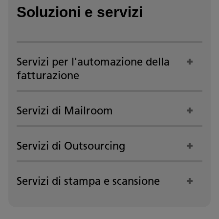
Soluzioni e servizi
Servizi per l'automazione della
fatturazione
Servizi di Mailroom
Servizi di Outsourcing
Servizi di stampa e scansione