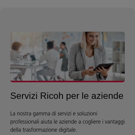
Servizi Ricoh per le aziende
La nostra gamma di servizi e soluzioni
professionali aiuta le aziende a cogliere i vantaggi
della trasformazione digitale.