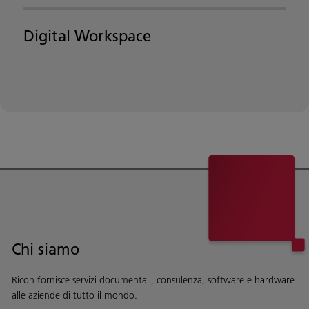
Digital Workspace
Chi siamo
Ricoh fornisce servizi documentali, consulenza, software e hardware
alle aziende di tutto il mondo.