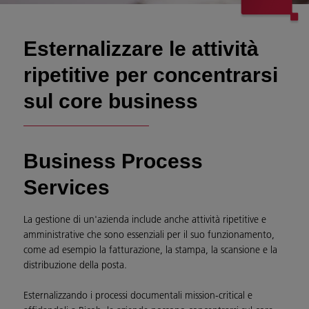
Esternalizzare le attività
ripetitive per concentrarsi
sul core business
Business Process
Services
La gestione di un'azienda include anche attività ripetitive e
amministrative che sono essenziali per il suo funzionamento,
come ad esempio la fatturazione, la stampa, la scansione e la
distribuzione della posta.
Esternalizzando i processi documentali mission-critical e