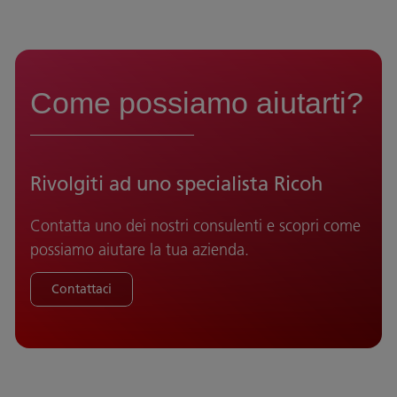
Come possiamo aiutarti?
Rivolgiti ad uno specialista Ricoh
Contatta uno dei nostri consulenti e scopri come
possiamo aiutare la tua azienda.
Contattaci