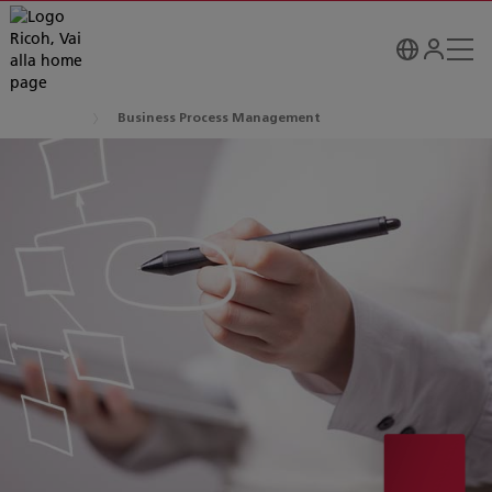
Business Process Management