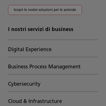
Scopri le nostre soluzioni per le aziende
I nostri servizi di business
Digital Experience
Business Process Management
Cybersecurity
Cloud & Infrastructure