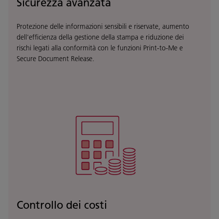
Sicurezza avanzata
Protezione delle informazioni sensibili e riservate, aumento
dell'efficienza della gestione della stampa e riduzione dei
rischi legati alla conformità con le funzioni Print-to-Me e
Secure Document Release.
Controllo dei costi