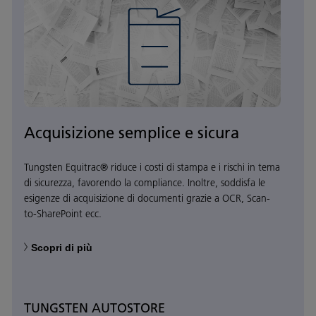
Acquisizione semplice e sicura
Tungsten Equitrac® riduce i costi di stampa e i rischi in tema
di sicurezza, favorendo la compliance. Inoltre, soddisfa le
esigenze di acquisizione di documenti grazie a OCR, Scan-
to-SharePoint ecc.
Scopri di più
TUNGSTEN AUTOSTORE