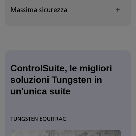
Massima sicurezza
ControlSuite, le migliori
soluzioni Tungsten in
un'unica suite
TUNGSTEN EQUITRAC