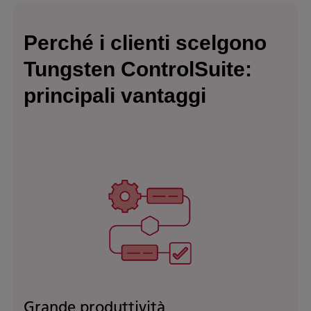
Perché i clienti scelgono
Tungsten ControlSuite:
principali vantaggi
Grande produttività