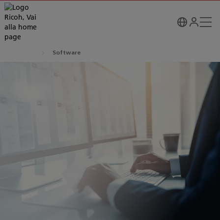
Software