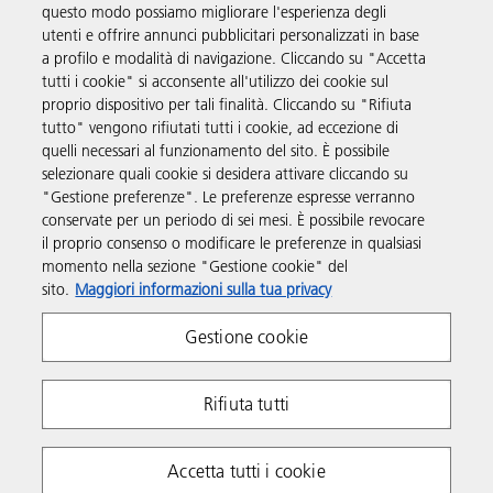
questo modo possiamo migliorare l'esperienza degli
utenti e offrire annunci pubblicitari personalizzati in base
a profilo e modalità di navigazione. Cliccando su "Accetta
Soluzioni
tutti i cookie" si acconsente all'utilizzo dei cookie sul
proprio dispositivo per tali finalità. Cliccando su "Rifiuta
tutto" vengono rifiutati tutti i cookie, ad eccezione di
Prodotti e servizi
quelli necessari al funzionamento del sito. È possibile
selezionare quali cookie si desidera attivare cliccando su
"Gestione preferenze". Le preferenze espresse verranno
Supporto
conservate per un periodo di sei mesi. È possibile revocare
il proprio consenso o modificare le preferenze in qualsiasi
momento nella sezione "Gestione cookie" del
Informazioni aggiuntive
sito.
Maggiori informazioni sulla tua privacy
Gestione cookie
Seguici sui social
Rifiuta tutti
Accetta tutti i cookie