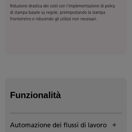
Riduzione drastica dei costi con l'implementazione di policy
di stampa basate su regole, preimpostando la stampa
fronte/retro e riducendo gli utilizzi non necessari.
Funzionalità
Automazione dei flussi di lavoro