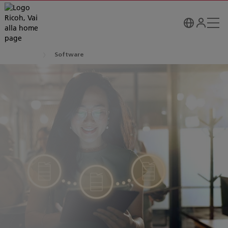
Software