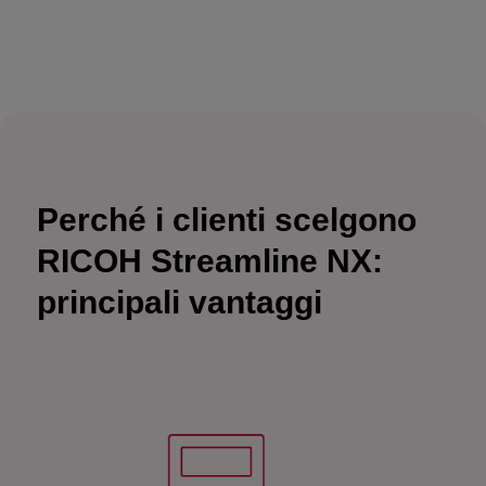
Perché i clienti scelgono
RICOH Streamline NX:
principali vantaggi