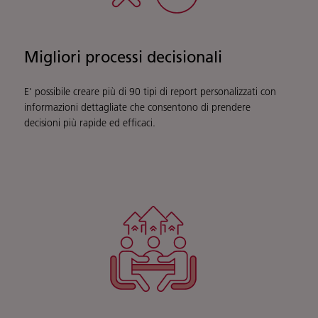
Migliori processi decisionali
E' possibile creare più di 90 tipi di report personalizzati con
informazioni dettagliate che consentono di prendere
decisioni più rapide ed efficaci.