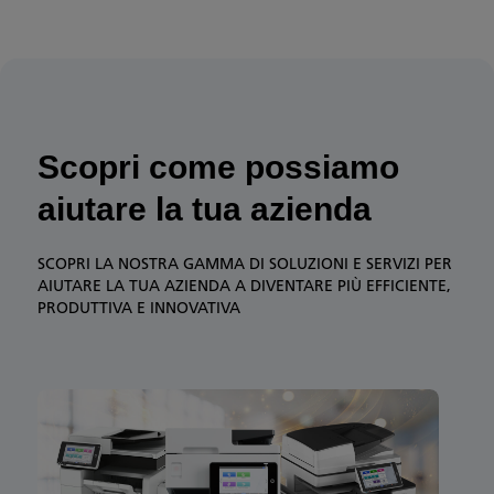
Scopri come possiamo
aiutare la tua azienda
SCOPRI LA NOSTRA GAMMA DI SOLUZIONI E SERVIZI PER
AIUTARE LA TUA AZIENDA A DIVENTARE PIÙ EFFICIENTE,
PRODUTTIVA E INNOVATIVA