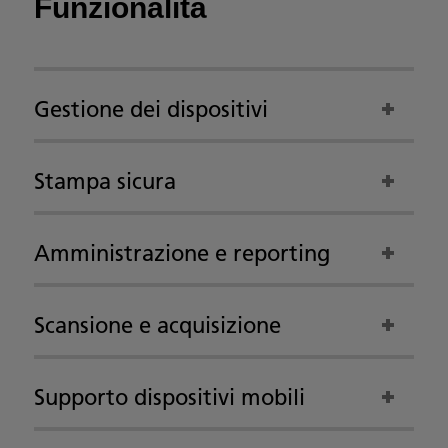
Funzionalità
Gestione dei dispositivi
Stampa sicura
Amministrazione e reporting
Scansione e acquisizione
Supporto dispositivi mobili