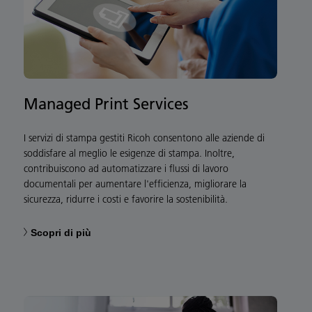
Managed Print Services
I servizi di stampa gestiti Ricoh consentono alle aziende di
soddisfare al meglio le esigenze di stampa. Inoltre,
contribuiscono ad automatizzare i flussi di lavoro
documentali per aumentare l'efficienza, migliorare la
sicurezza, ridurre i costi e favorire la sostenibilità.
Scopri di più