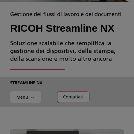
Gestione dei flussi di lavoro e dei documenti
RICOH Streamline NX
Soluzione scalabile che semplifica la
gestione dei dispositivi, della stampa,
della scansione e molto altro ancora
STREAMLINE NX
Contattaci
Menu