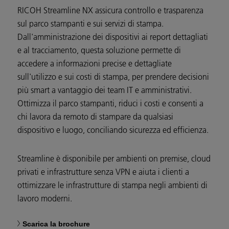
RICOH Streamline NX assicura controllo e trasparenza
sul parco stampanti e sui servizi di stampa.
Dall'amministrazione dei dispositivi ai report dettagliati
e al tracciamento, questa soluzione permette di
accedere a informazioni precise e dettagliate
sull'utilizzo e sui costi di stampa, per prendere decisioni
più smart a vantaggio dei team IT e amministrativi.
Ottimizza il parco stampanti, riduci i costi e consenti a
chi lavora da remoto di stampare da qualsiasi
dispositivo e luogo, conciliando sicurezza ed efficienza.
Streamline è disponibile per ambienti on premise, cloud
privati e infrastrutture senza VPN e aiuta i clienti a
ottimizzare le infrastrutture di stampa negli ambienti di
lavoro moderni.
Scarica la brochure