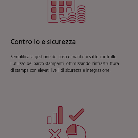
Controllo e sicurezza
Semplifica la gestione dei costi e mantieni sotto controllo
l'utilizzo del parco stampanti, ottimizzando l'infrastruttura
di stampa con elevati livelli di sicurezza e integrazione.