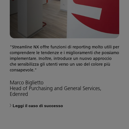
"Streamline NX offre funzioni di reporting molto utili per
comprendere le tendenze e i miglioramenti che possiamo
implementare. Inoltre, introduce un nuovo approccio
che sensibilizza gli utenti verso un uso del colore più
consapevole."
Marco Biglietto
Head of Purchasing and General Services,
Edenred
Leggi il caso di successo