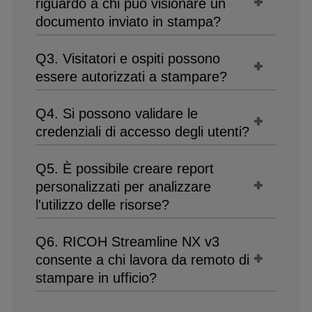
riguardo a chi può visionare un
documento inviato in stampa?
Q3. Visitatori e ospiti possono
essere autorizzati a stampare?
Q4. Si possono validare le
credenziali di accesso degli utenti?
Q5. È possibile creare report
personalizzati per analizzare
l'utilizzo delle risorse?
Q6. RICOH Streamline NX v3
consente a chi lavora da remoto di
stampare in ufficio?