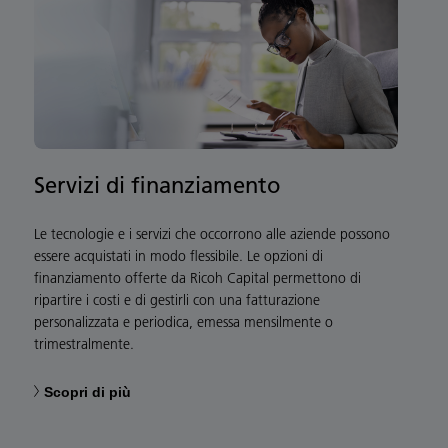
Servizi di finanziamento
Le tecnologie e i servizi che occorrono alle aziende possono
essere acquistati in modo flessibile. Le opzioni di
finanziamento offerte da Ricoh Capital permettono di
ripartire i costi e di gestirli con una fatturazione
personalizzata e periodica, emessa mensilmente o
trimestralmente.
Scopri di più