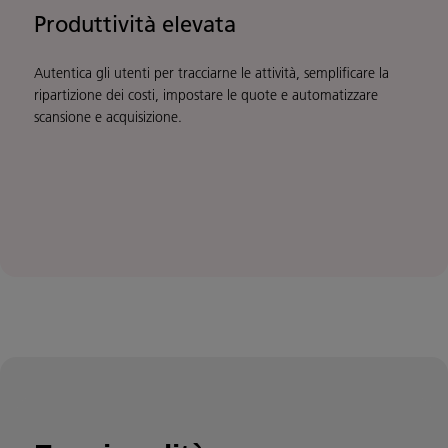
Produttività elevata
Autentica gli utenti per tracciarne le attività, semplificare la
ripartizione dei costi, impostare le quote e automatizzare
scansione e acquisizione.