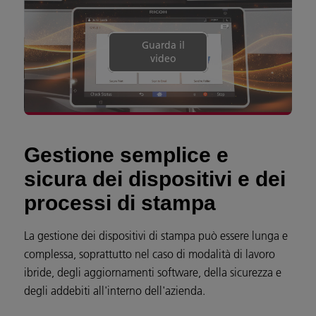
Guarda il
video
Gestione semplice e
sicura dei dispositivi e dei
processi di stampa
La gestione dei dispositivi di stampa può essere lunga e
complessa, soprattutto nel caso di modalità di lavoro
ibride, degli aggiornamenti software, della sicurezza e
degli addebiti all'interno dell'azienda.