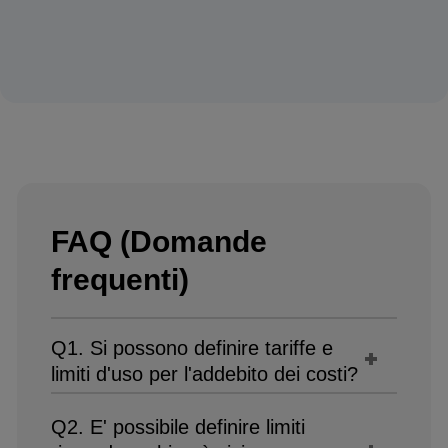
FAQ (Domande
frequenti)
Q1. Si possono definire tariffe e
limiti d'uso per l'addebito dei costi?
Q2. E' possibile definire limiti