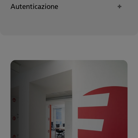
Autenticazione