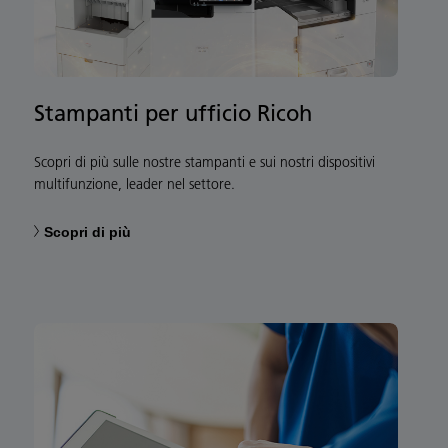
Stampanti per ufficio Ricoh
Scopri di più sulle nostre stampanti e sui nostri dispositivi
multifunzione, leader nel settore.
Scopri di più