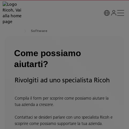
Software
Come possiamo
aiutarti?
Rivolgiti ad uno specialista Ricoh
Compila il form per scoprire come possiamo aiutare la
tua azienda a crescere.
Contattaci se desideri parlare con uno specialista Ricoh e
scoprire come possiamo supportare la tua azienda.