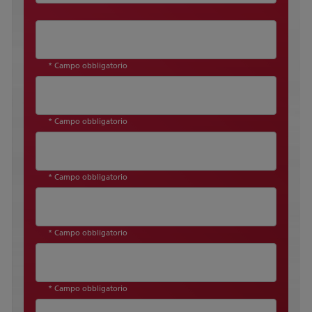
* Campo obbligatorio
* Campo obbligatorio
* Campo obbligatorio
* Campo obbligatorio
* Campo obbligatorio