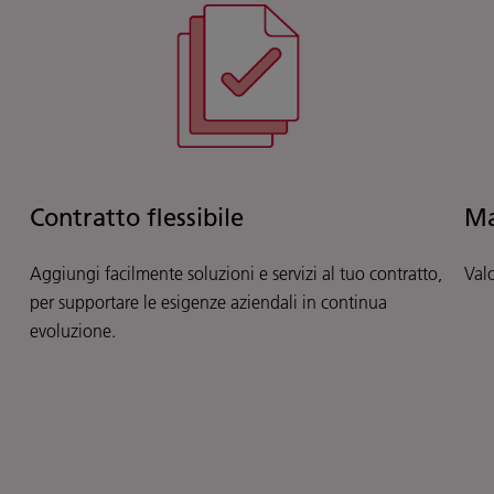
Contratto flessibile
Ma
Aggiungi facilmente soluzioni e servizi al tuo contratto,
Valo
per supportare le esigenze aziendali in continua
evoluzione.