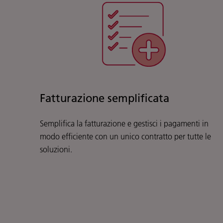
Fatturazione semplificata
Semplifica la fatturazione e gestisci i pagamenti in
modo efficiente con un unico contratto per tutte le
soluzioni.