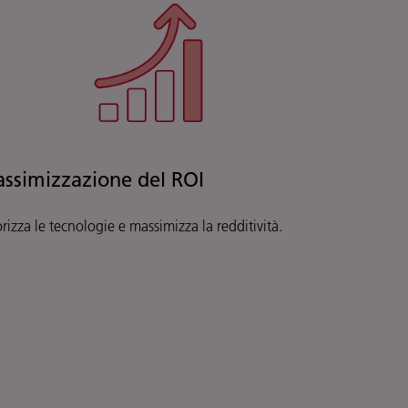
ssimizzazione del ROI
rizza le tecnologie e massimizza la redditività.