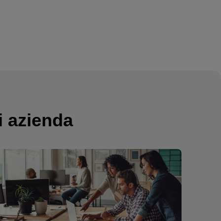
i azienda