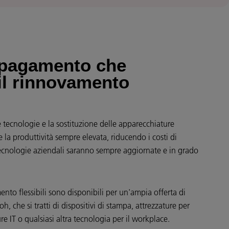
 pagamento che
il rinnovamento
tecnologie e la sostituzione delle apparecchiature
la produttività sempre elevata, riducendo i costi di
cnologie aziendali saranno sempre aggiornate e in grado
ento flessibili sono disponibili per un'ampia offerta di
h, che si tratti di dispositivi di stampa, attrezzature per
ture IT o qualsiasi altra tecnologia per il workplace.