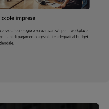
iccole imprese
ccesso a tecnologie e servizi avanzati per il workplace,
on piani di pagamento agevolati e adeguati al budget
ziendale.