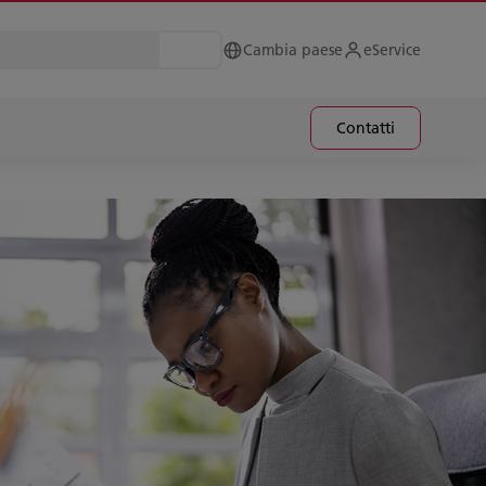
Cambia paese
eService
Contatti