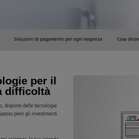
Soluzioni di pagamento per ogni esigenza
Cosa dicono
logie per il
difficoltà
, disporre delle tecnologie
 Spesso però gli investimenti