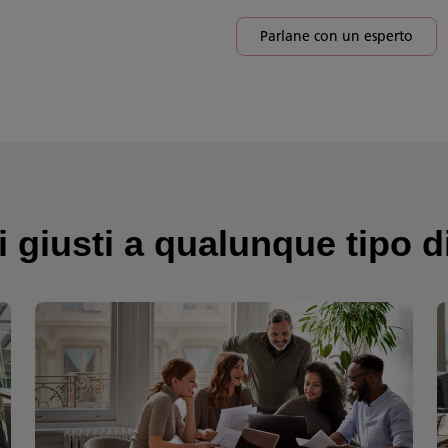
Parlane con un esperto
i giusti a qualunque tipo d