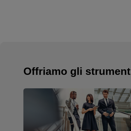
Offriamo gli strument