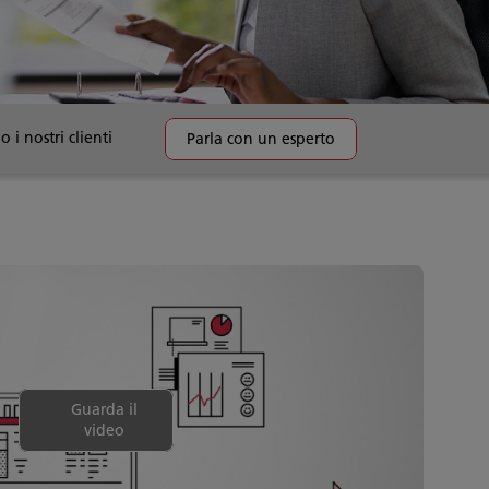
 i nostri clienti
Parla con un esperto
Guarda il
video