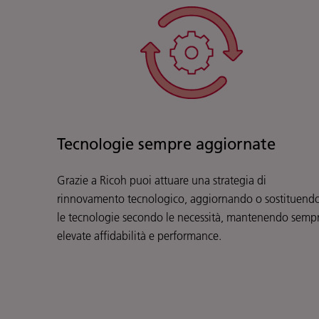
Tecnologie sempre aggiornate
Grazie a Ricoh puoi attuare una strategia di
rinnovamento tecnologico, aggiornando o sostituend
le tecnologie secondo le necessità, mantenendo semp
elevate affidabilità e performance.