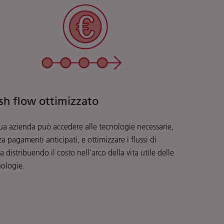
sh flow ottimizzato
tua azienda può accedere alle tecnologie necessarie,
a pagamenti anticipati, e ottimizzare i flussi di
a distribuendo il costo nell'arco della vita utile delle
nologie.