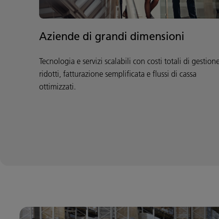
Aziende di grandi dimensioni
Tecnologia e servizi scalabili con costi totali di gestion
ridotti, fatturazione semplificata e flussi di cassa
ottimizzati.