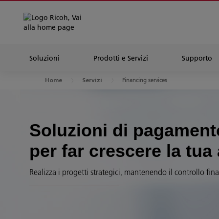
Soluzioni
Prodotti e Servizi
Supporto
Financing services
Home
Servizi
Soluzioni di pagamento
per far crescere la tua
Realizza i progetti strategici, mantenendo il controllo fina