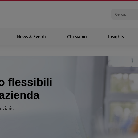
News & Eventi
Chi siamo
Insights
 flessibili
 azienda
nziario.