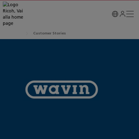
Customer Stories