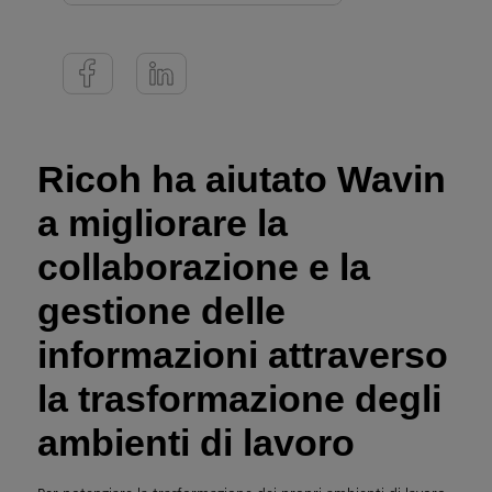
Ricoh ha aiutato Wavin
a migliorare la
collaborazione e la
gestione delle
informazioni attraverso
la trasformazione degli
ambienti di lavoro