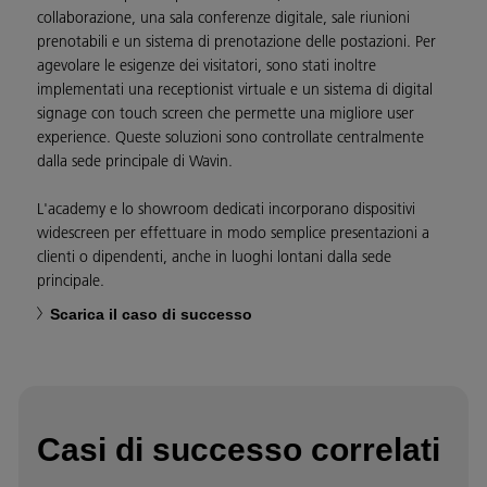
collaborazione, una sala conferenze digitale, sale riunioni
prenotabili e un sistema di prenotazione delle postazioni. Per
agevolare le esigenze dei visitatori, sono stati inoltre
implementati una receptionist virtuale e un sistema di digital
signage con touch screen che permette una migliore user
experience. Queste soluzioni sono controllate centralmente
dalla sede principale di Wavin.
L'academy e lo showroom dedicati incorporano dispositivi
widescreen per effettuare in modo semplice presentazioni a
clienti o dipendenti, anche in luoghi lontani dalla sede
principale.
Scarica il caso di successo
Casi di successo correlati