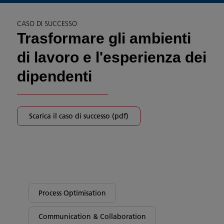
CASO DI SUCCESSO
Trasformare gli ambienti
di lavoro e l'esperienza dei
dipendenti
Scarica il caso di successo (pdf)
Process Optimisation
Communication & Collaboration