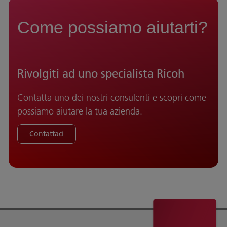
Come possiamo aiutarti?
Rivolgiti ad uno specialista Ricoh
Contatta uno dei nostri consulenti e scopri come
possiamo aiutare la tua azienda.
Contattaci