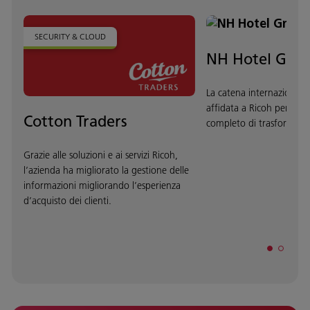
SECURITY & CLOUD
NH Hotel Gro
La catena internazionale d
affidata a Ricoh per un 
Cotton Traders
completo di trasformazio
Grazie alle soluzioni e ai servizi Ricoh,
l’azienda ha migliorato la gestione delle
informazioni migliorando l’esperienza
d’acquisto dei clienti.