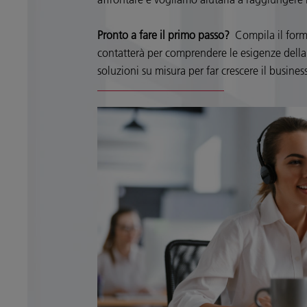
Pronto a fare il primo passo?
Compila il form
contatterà per comprendere le esigenze della
soluzioni su misura per far crescere il business