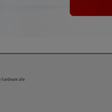
e hardware alle