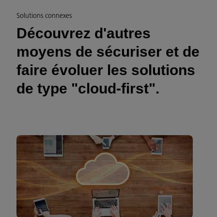
Solutions connexes
Découvrez d'autres
moyens de sécuriser et de
faire évoluer les solutions
de type "cloud-first".