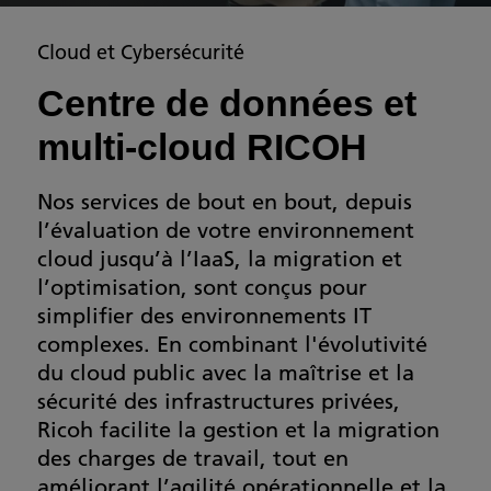
Cloud et Cybersécurité
Centre de données et
multi-cloud RICOH
Nos services de bout en bout, depuis
l’évaluation de votre environnement
cloud jusqu’à l’IaaS, la migration et
l’optimisation, sont conçus pour
simplifier des environnements IT
complexes. En combinant l'évolutivité
du cloud public avec la maîtrise et la
sécurité des infrastructures privées,
Ricoh facilite la gestion et la migration
des charges de travail, tout en
améliorant l’agilité opérationnelle et la