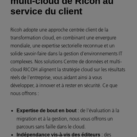
multi-cloud de Ricoh au
service du client
Ricoh adopte une approche centrée client de la
transformation cloud, en combinant une envergure
mondiale, une expertise sectorielle reconnue et un
solide savoir‑faire dans la gestion d’environnements IT
complexes. Nos solutions Centre de données et multi-
cloud RICOH alignent la stratégie cloud sur les résultats
réels de l'entreprise, vous aidant ainsi à vous
développer, à innover et à rester en sécurité. Ce que
nous offrons :
: de l'évaluation à la
Expertise de bout en bout
migration et à la gestion, nous vous offrons un
parcours sans faille dans le cloud.
: des
Indépendance vis‑à‑vis des éditeurs