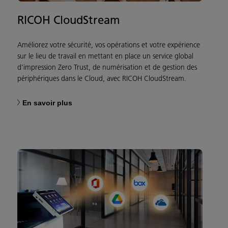
RICOH CloudStream
Améliorez votre sécurité, vos opérations et votre expérience
sur le lieu de travail en mettant en place un service global
d'impression Zero Trust, de numérisation et de gestion des
périphériques dans le Cloud, avec RICOH CloudStream.
En savoir plus