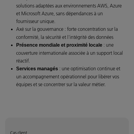
solutions adaptées aux environnements AWS, Azure
et Microsoft Azure, sans dépendances à un
fournisseur unique.
Axé sur la gouvernance : forte concentration sur la
conformité, la sécurité et l'intégrité des données
: une
Présence mondiale et proximité locale
couverture internationale associée à un support local
réactif.
: une optimisation continue et
Services managés
un accompagnement opérationnel pour libérer vos
équipes et se concentrer sur la valeur métier.
Cas client