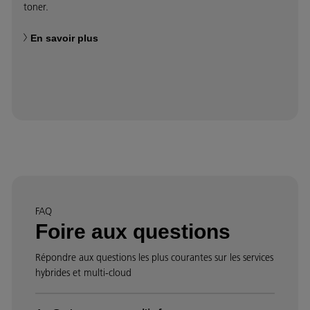
toner.
En savoir plus
FAQ
Foire aux questions
Répondre aux questions les plus courantes sur les services
hybrides et multi-cloud