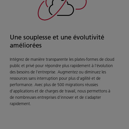
Une souplesse et une évolutivité
améliorées
Intégrez de manière transparente les plates-formes de cloud
public et privé pour répondre plus rapidement à l'évolution
des besoins de l'entreprise. Augmentez ou diminuez les
ressources sans interruption pour plus d'agilité et de
performance. Avec plus de 500 migrations réussies
d'applications et de charges de travail, nous permettons à
de nombreuses entreprises d'innover et de s'adapter
rapidement.