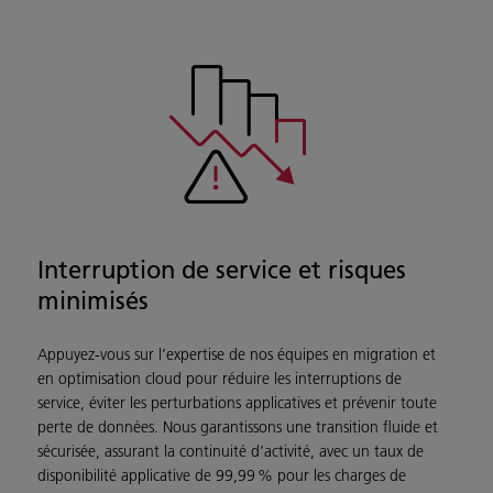
Interruption de service et risques
minimisés
Appuyez‑vous sur l’expertise de nos équipes en migration et
en optimisation cloud pour réduire les interruptions de
service, éviter les perturbations applicatives et prévenir toute
perte de données. Nous garantissons une transition fluide et
sécurisée, assurant la continuité d’activité, avec un taux de
disponibilité applicative de 99,99 % pour les charges de