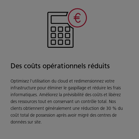
Des coûts opérationnels réduits
Optimisez l'utilisation du cloud et redimensionnez votre
infrastructure pour éliminer le gaspillage et réduire les frais
informatiques. Améliorez la prévisibilité des coûts et libérez
des ressources tout en conservant un contrôle total. Nos
clients obtiennent généralement une réduction de 30 % du
coût total de possession après avoir migré des centres de
données sur site.