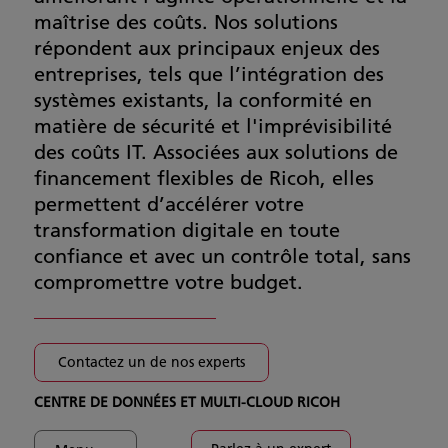
maîtrise des coûts. Nos solutions
répondent aux principaux enjeux des
entreprises, tels que l’intégration des
systèmes existants, la conformité en
matière de sécurité et l'imprévisibilité
des coûts IT. Associées aux solutions de
financement flexibles de Ricoh, elles
permettent d’accélérer votre
transformation digitale en toute
confiance et avec un contrôle total, sans
compromettre votre budget.
Contactez un de nos experts
CENTRE DE DONNÉES ET MULTI-CLOUD RICOH