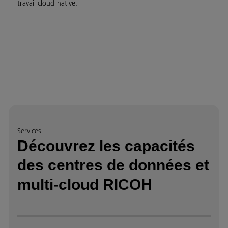
travail cloud‑native.
Services
Découvrez les capacités
des centres de données et
multi-cloud RICOH