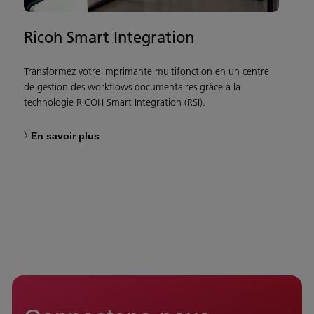
Ricoh Smart Integration
Transformez votre imprimante multifonction en un centre
de gestion des workflows documentaires grâce à la
technologie RICOH Smart Integration (RSI).
En savoir plus