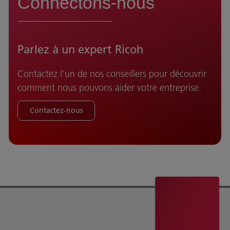
Connectons-nous
Parlez à un expert Ricoh
Contactez l'un de nos conseillers pour découvrir
comment nous pouvons aider votre entreprise.
Contactez-nous