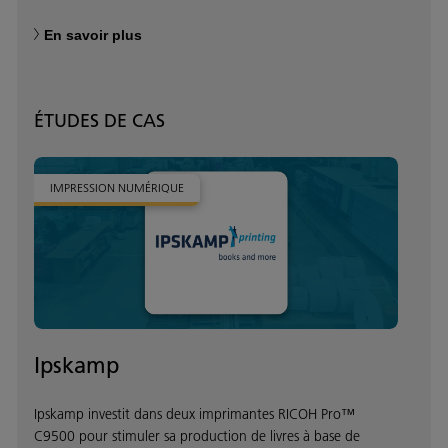
En savoir plus
ÉTUDES DE CAS
IMPRESSION NUMÉRIQUE
Ipskamp
Ipskamp investit dans deux imprimantes RICOH Pro™
C9500 pour stimuler sa production de livres à base de