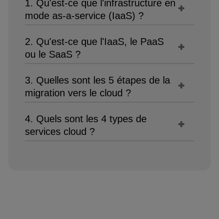
1. Qu'est-ce que l'infrastructure en
mode as-a-service (IaaS) ?
2. Qu'est-ce que l'IaaS, le PaaS
ou le SaaS ?
3. Quelles sont les 5 étapes de la
migration vers le cloud ?
4. Quels sont les 4 types de
services cloud ?