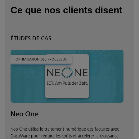
Ce que nos clients disent
ÉTUDES DE CAS
OPTIMISATION DES PROCESSUS
Neo One
Neo One utilise le traitement numérique des factures avec
DocuWare pour réduire les coûts et accélérer la croissance