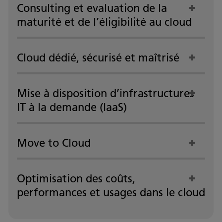
Consulting et evaluation de la
maturité et de l’éligibilité au cloud
Cloud dédié, sécurisé et maîtrisé
Mise à disposition d’infrastructures
IT à la demande (IaaS)
Move to Cloud
Optimisation des coûts,
performances et usages dans le cloud