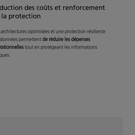
duction des coûts et renforcement
 la protection
architectures optimisées et une protection résiliente
 données permettent
de réduire les dépenses
rationnelles
tout en protégeant les informations
iques.