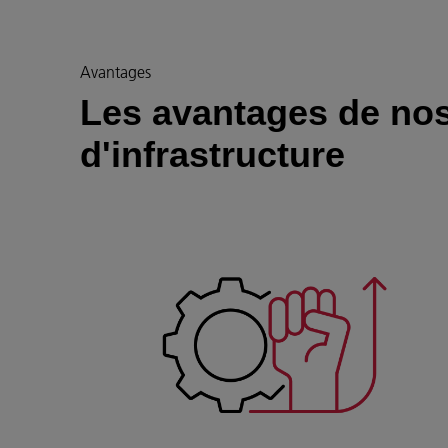
Avantages
Les avantages de nos
d'infrastructure