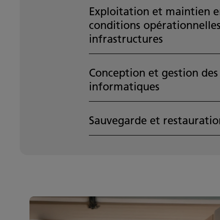
Exploitation et maintien 
conditions opérationnelle
infrastructures
Conception et gestion des
informatiques
Sauvegarde et restauratio