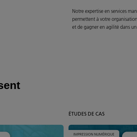
Notre expertise en services ma
permettent à votre organisation
et de gagner en agilité dans 
sent
ÉTUDES DE CAS
IMPRESSION NUMÉRIQUE