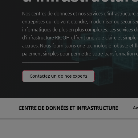
Nos centres de données et nos services d'infrastructure 
entreprises qui doivent étendre, moderniser ou sécuris
informatiques de plus en plus complexes. Les services d
d'infrastructure RICOH offrent une voie claire et simple 
accrues. Nous fournissons une technologie robuste et fl
paiement simples pour permettre votre transformation d
Contactez un de nos experts
CENTRE DE DONNÉES ET INFRASTRUCTURE
Av