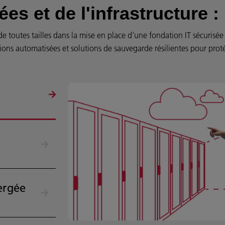
s et de l'infrastructure : 
toutes tailles dans la mise en place d’une fondation IT sécurisée 
ions automatisées et solutions de sauvegarde résilientes pour proté
ergée