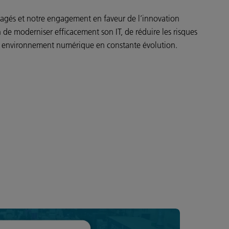
nagés et notre engagement en faveur de l’innovation
 de moderniser efficacement son IT, de réduire les risques
un environnement numérique en constante évolution.