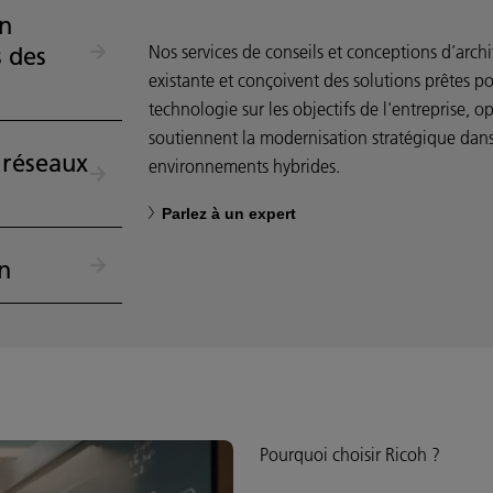
en
Nos services de conseils et conceptions d’archit
s des
existante et conçoivent des solutions prêtes po
technologie sur les objectifs de l'entreprise, 
soutiennent la modernisation stratégique dans
 réseaux
environnements hybrides.
Parlez à un expert
n
Pourquoi choisir Ricoh ?