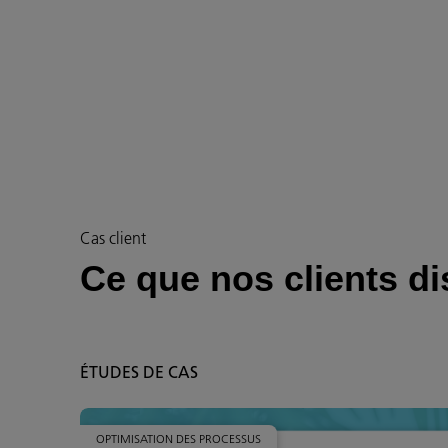
Cas client
Ce que nos clients di
ÉTUDES DE CAS
OPTIMISATION DES PROCESSUS