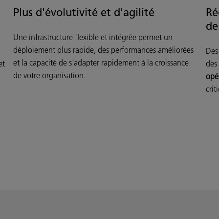
Plus d'évolutivité et d'agilité
Ré
de
Une infrastructure flexible et intégrée permet un
déploiement plus rapide, des performances améliorées
Des 
et la capacité de s'adapter rapidement à la croissance
et
des
de votre organisation.
opé
crit