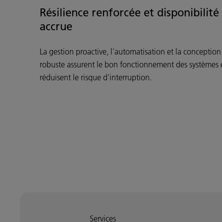
Résilience renforcée et disponibilité
accrue
La gestion proactive, l'automatisation et la conception
robuste assurent le bon fonctionnement des systèmes 
réduisent le risque d'interruption.
Services