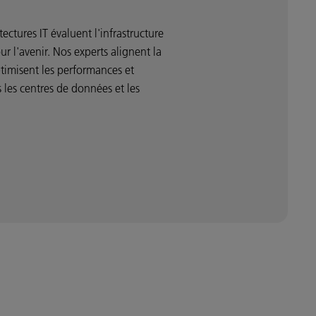
ectures IT évaluent l'infrastructure
ur l'avenir. Nos experts alignent la
optimisent les performances et
 les centres de données et les