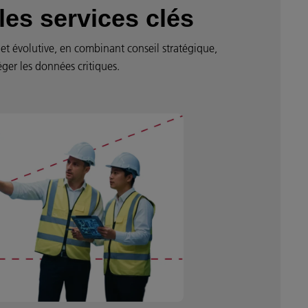
les services clés
et évolutive, en combinant conseil stratégique,
ger les données critiques.