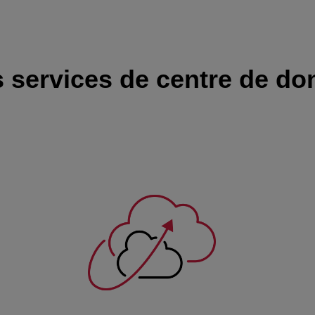
 services de centre de do