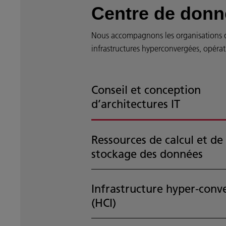
Centre de donnée
Nous accompagnons les organisations de 
infrastructures hyperconvergées, opérat
Conseil et conception
d’architectures IT
Ressources de calcul et de
stockage des données
Infrastructure hyper-conv
(HCI)