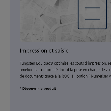
Impression et saisie
Tungsten Equitrac® optimise les coûts d’impression, réd
améliore la conformité. Inclut la prise en charge de vo
de documents grâce à la ROC, à l’option "Numériser ve
Découvrir le produit