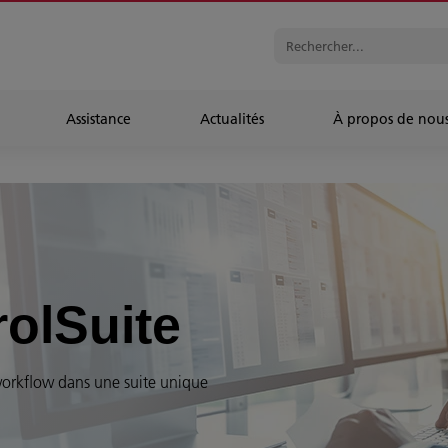
Assistance
Actualités
À propos de nou
olSuite
workflow dans une suite unique