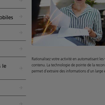
obiles
Rationalisez votre activité en automatisant l
contenu. La technologie de pointe de la reco
 le
permet d’extraire des informations d’un large