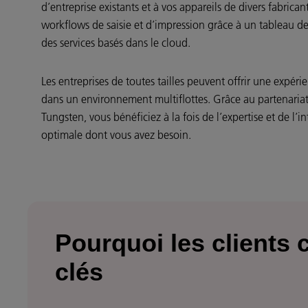
d’entreprise existants et à vos appareils de divers fabricant
workflows de saisie et d’impression grâce à un tableau de
des services basés dans le cloud.
Les entreprises de toutes tailles peuvent offrir une expéri
dans un environnement multiflottes. Grâce au partenariat
Tungsten, vous bénéficiez à la fois de l’expertise et de l’in
optimale dont vous avez besoin.
Pourquoi les clients
clés