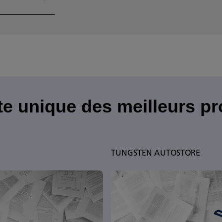
te unique des meilleurs p
TUNGSTEN AUTOSTORE