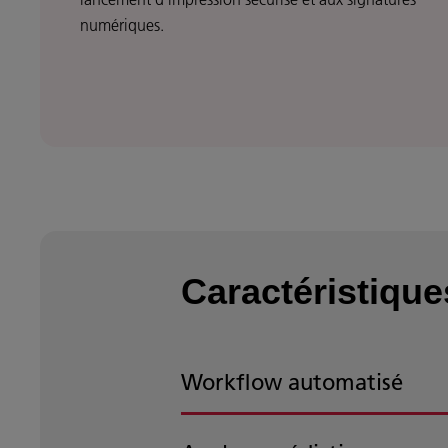
numériques.
Caractéristique
Workflow automatisé