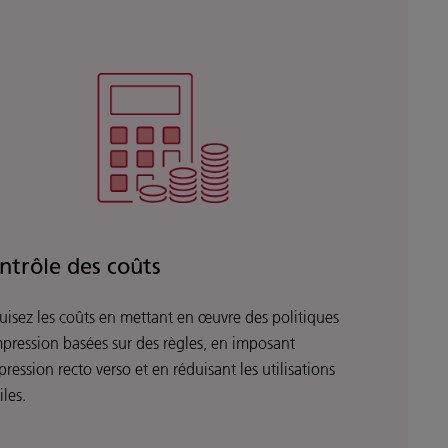
ntrôle des coûts
uisez les coûts en mettant en œuvre des politiques
mpression basées sur des règles, en imposant
pression recto verso et en réduisant les utilisations
iles.