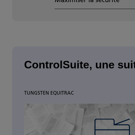
ControlSuite, une sui
TUNGSTEN EQUITRAC