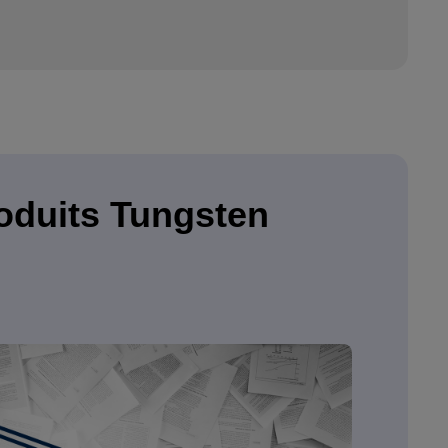
roduits Tungsten