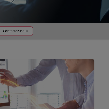
Contactez-nous