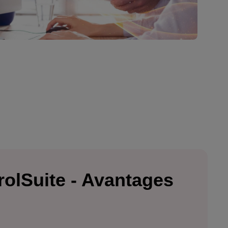
rolSuite - Avantages