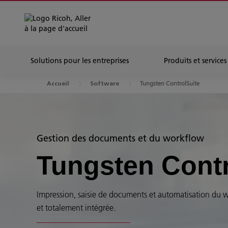
Solutions pour les entreprises
Produits et services
Tungsten ControlSuite
Accueil
Software
Gestion des documents et du workflow
Tungsten Contr
Impression, saisie de documents et automatisation du 
et totalement intégrée.