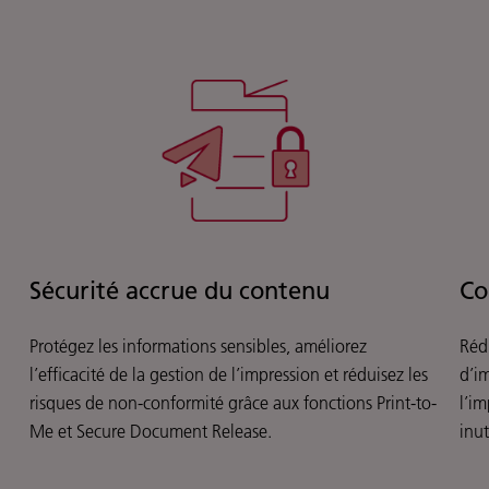
Sécurité accrue du contenu
Co
Protégez les informations sensibles, améliorez
Réd
l’efficacité de la gestion de l’impression et réduisez les
d’i
risques de non-conformité grâce aux fonctions Print-to-
l’im
Me et Secure Document Release.
inut