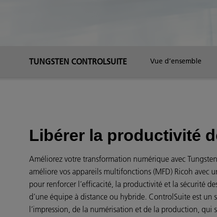
TUNGSTEN CONTROLSUITE
Vue d’ensemble
Libérer la productivité 
Améliorez votre transformation numérique avec Tungsten
améliore vos appareils multifonctions (MFD) Ricoh avec u
pour renforcer l’efficacité, la productivité et la sécurité
d’une équipe à distance ou hybride. ControlSuite est un s
l’impression, de la numérisation et de la production, qui 