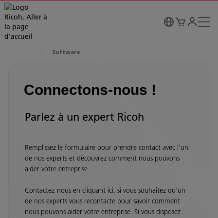
Software
Connectons-nous !
Parlez à un expert Ricoh
Remplissez le formulaire pour prendre contact avec l’un
de nos experts et découvrez comment nous pouvons
aider votre entreprise.
Contactez-nous en cliquant ici, si vous souhaitez qu’un
de nos experts vous recontacte pour savoir comment
nous pouvons aider votre entreprise. Si vous disposez