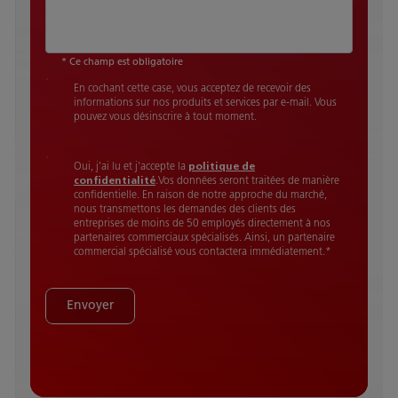
* Ce champ est obligatoire
En cochant cette case, vous acceptez de recevoir des
informations sur nos produits et services par e-mail. Vous
pouvez vous désinscrire à tout moment.
Oui, j'ai lu et j'accepte la
politique de
confidentialité
.Vos données seront traitées de manière
confidentielle. En raison de notre approche du marché,
nous transmettons les demandes des clients des
entreprises de moins de 50 employés directement à nos
partenaires commerciaux spécialisés. Ainsi, un partenaire
commercial spécialisé vous contactera immédiatement.
*
Envoyer