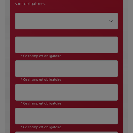
sont obligatoires.
Titre
* Ce champ est obligatoire
* Ce champ est obligatoire
* Ce champ est obligatoire
* Ce champ est obligatoire