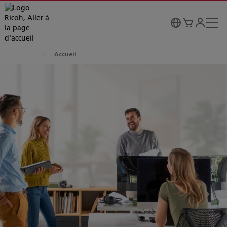
Accueil