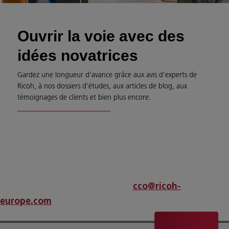
Ouvrir la voie avec des
idées novatrices
Gardez une longueur d'avance grâce aux avis d'experts de
Ricoh, à nos dossiers d'études, aux articles de blog, aux
témoignages de clients et bien plus encore.
An error has occurred
If problems persist please contact
cco@ricoh-
.
europe.com