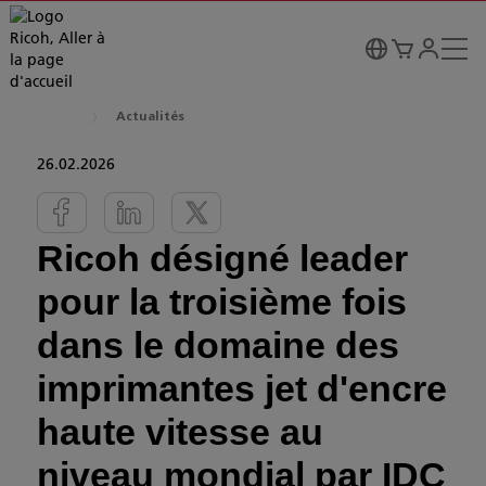
Actualités
26.02.2026
Ricoh désigné leader
pour la troisième fois
dans le domaine des
imprimantes jet d'encre
haute vitesse au
niveau mondial par IDC