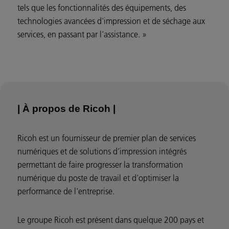
tels que les fonctionnalités des équipements, des
technologies avancées d'impression et de séchage aux
services, en passant par l'assistance. »
| À propos de Ricoh |
Ricoh est un fournisseur de premier plan de services
numériques et de solutions d’impression intégrés
permettant de faire progresser la transformation
numérique du poste de travail et d’optimiser la
performance de l'entreprise.
Le groupe Ricoh est présent dans quelque 200 pays et