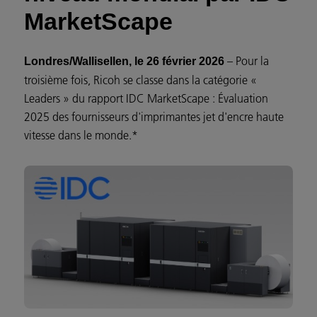
MarketScape
– Pour la
Londres/Wallisellen, le 26 février 2026
troisième fois, Ricoh se classe dans la catégorie «
Leaders » du rapport IDC MarketScape : Évaluation
2025 des fournisseurs d'imprimantes jet d'encre haute
vitesse dans le monde.*