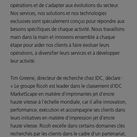
opérations et de s'adapter aux évolutions du secteur.
Nos services, nos solutions et nos technologies
exclusives sont spécialement conçus pour répondre aux
besoins spécifiques de chaque activité. Nous travaillons
main dans la main et innovons ensemble à chaque
étape pour aider nos clients à faire évoluer leurs
opérations, à diversifier leurs services et à développer
leur activité.
Tim Greene, directeur de recherche chez IDC, déclare :
« Le groupe Ricoh est leader dans le classement d'IDC
MarketScape en matière d'imprimantes jet d'encre
haute vitesse à l'échelle mondiale, car il allie innovation,
performance, exécution et accompagne ses clients dans
leurs initiatives en matière d'impression jet d'encre
haute vitesse. Ricoh excelle dans certains domaines clés
recherchés par les clients dans le cadre d'un partenariat,