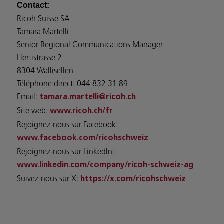
Contact:
Ricoh Suisse SA
Tamara Martelli
Senior Regional Communications Manager
Hertistrasse 2
8304 Wallisellen
Téléphone direct: 044 832 31 89
Email:
tamara.martelli@ricoh.ch
Site web:
www.ricoh.ch/fr
Rejoignez-nous sur Facebook:
www.facebook.com/ricohschweiz
Rejoignez-nous sur LinkedIn:
www.linkedin.com/company/ricoh-schweiz-ag
Suivez-nous sur X:
https://x.com/ricohschweiz