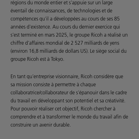
régions du monde entier et s'appuie sur un large
éventail de connaissances, de technologies et de
compétences qu'il a développées au cours de ses 85
années d'existence. Au cours du dernier exercice qui
s'est terminé en mars 2025, le groupe Ricoh a réalisé un
chiffre d’affaires mondial de 2 527 milliards de yens
(environ 16,8 milliards de dollars US). Le siège social du
groupe Ricoh est à Tokyo.
En tant qu’entreprise visionnaire, Ricoh considère que
sa mission consiste à permettre à chaque
collaboratrice/collaborateur de s'épanouir dans le cadre
du travail en développant son potentiel et sa créativité.
Pour pouvoir réaliser cet objectif, Ricoh chercher à
comprendre et à transformer le monde du travail afin de
construire un avenir durable.