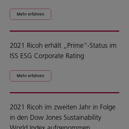
Mehr erfahren
2021 Ricoh erhält „Prime“-Status im
ISS ESG Corporate Rating
Mehr erfahren
2021 Ricoh im zweiten Jahr in Folge
in den Dow Jones Sustainability
World Index aufgenommen