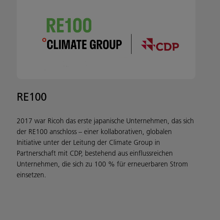
RE100
2017 war Ricoh das erste japanische Unternehmen, das sich
der RE100 anschloss – einer kollaborativen, globalen
Initiative unter der Leitung der Climate Group in
Partnerschaft mit CDP, bestehend aus einflussreichen
Unternehmen, die sich zu 100 % für erneuerbaren Strom
einsetzen.