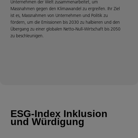
Unternehmen der Welt zusammenarbeitet, um
Massnahmen gegen den Klimawandel zu ergreifen. Ihr Ziel
ist es, Massnahmen von Unternehmen und Politik zu
fördern, um die Emissionen bis 2030 zu halbieren und den
Übergang zu einer globalen Netto-Null-Wirtschaft bis 2050
zu beschleunigen.
ESG-Index Inklusion
und Würdigung