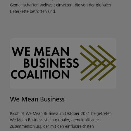
Gemeinschaften weltweit einsetzen, die von der globalen
Lieferkette betroffen sind.
We Mean Business
Ricoh ist We Mean Business im Oktober 2021 beigetreten.
We Mean Business ist ein globaler, gemeinnütziger
Zusammenschluss, der mit den einflussreichsten