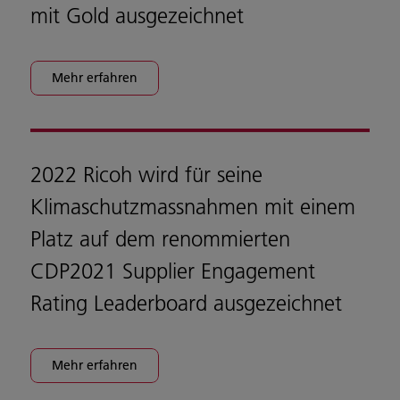
mit Gold ausgezeichnet
Mehr erfahren
2022 Ricoh wird für seine
Klimaschutzmassnahmen mit einem
Platz auf dem renommierten
CDP2021 Supplier Engagement
Rating Leaderboard ausgezeichnet
Mehr erfahren