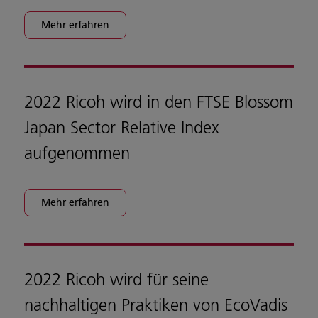
Mehr erfahren
2022 Ricoh wird in den FTSE Blossom
Japan Sector Relative Index
aufgenommen
Mehr erfahren
2022 Ricoh wird für seine
nachhaltigen Praktiken von EcoVadis