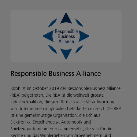
Responsible Business Alliance
Ricoh ist im Oktober 2019 der Responsible Business Alliance
(RBA) beigetreten. Die RBA ist die weltweit grösste
Industriekoalition, die sich für die soziale Verantwortung
von Unternehmen in globalen Lieferketten einsetzt. Die RBA
ist eine gemeinnützige Organisation, die sich aus
Elektronik-, Einzelhandels-, Automobil- und
Spielzeugunternehmen zusammensetzt, die sich für die
Rechte und das Wohlergehen von Arbeitnehmern und