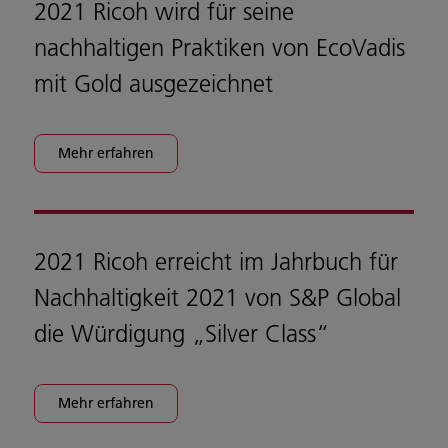
2021 Ricoh wird für seine
nachhaltigen Praktiken von EcoVadis
mit Gold ausgezeichnet
Mehr erfahren
2021 Ricoh erreicht im Jahrbuch für
Nachhaltigkeit 2021 von S&P Global
die Würdigung „Silver Class“
Mehr erfahren