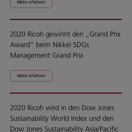
Mehr erfahren
2020 Ricoh gewinnt den „Grand Prix
Award“ beim Nikkei SDGs
Management Grand Prix
Mehr erfahren
2020 Ricoh wird in den Dow Jones
Sustainability World Index und den
Dow Jones Sustainability Asia/Pacific