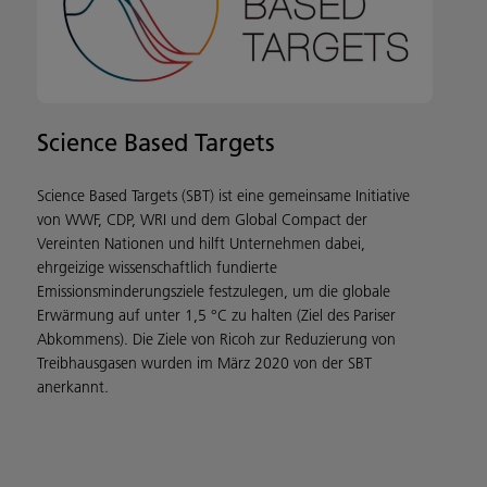
Science Based Targets
Science Based Targets (SBT) ist eine gemeinsame Initiative
von WWF, CDP, WRI und dem Global Compact der
Vereinten Nationen und hilft Unternehmen dabei,
ehrgeizige wissenschaftlich fundierte
Emissionsminderungsziele festzulegen, um die globale
Erwärmung auf unter 1,5 °C zu halten (Ziel des Pariser
Abkommens). Die Ziele von Ricoh zur Reduzierung von
Treibhausgasen wurden im März 2020 von der SBT
anerkannt.