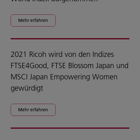
Mehr erfahren
2021 Ricoh wird von den Indizes
FTSE4Good, FTSE Blossom Japan und
MSCI Japan Empowering Women
gewürdigt
Mehr erfahren