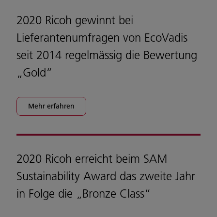
2020 Ricoh gewinnt bei
Lieferantenumfragen von EcoVadis
seit 2014 regelmässig die Bewertung
„Gold“
Mehr erfahren
2020 Ricoh erreicht beim SAM
Sustainability Award das zweite Jahr
in Folge die „Bronze Class“