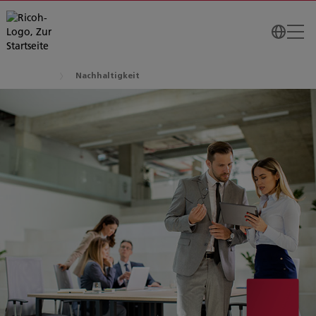
Nachhaltigkeit