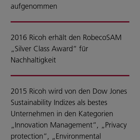
aufgenommen
2016 Ricoh erhält den RobecoSAM
„Silver Class Award“ für
Nachhaltigkeit
2015 Ricoh wird von den Dow Jones
Sustainability Indizes als bestes
Unternehmen in den Kategorien
„Innovation Management“, „Privacy
protection“, „Environmental