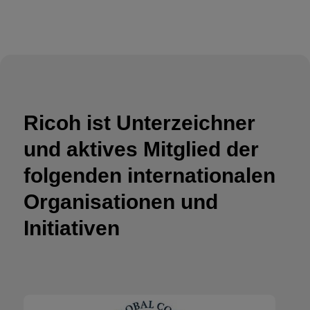
Ricoh ist Unterzeichner
und aktives Mitglied der
folgenden internationalen
Organisationen und
Initiativen