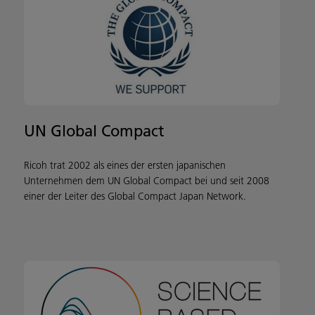
UN Global Compact
Ricoh trat 2002 als eines der ersten japanischen
Unternehmen dem UN Global Compact bei und seit 2008
einer der Leiter des Global Compact Japan Network.