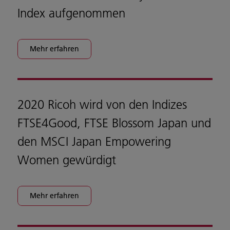
Index aufgenommen
Mehr erfahren
2020 Ricoh wird von den Indizes
FTSE4Good, FTSE Blossom Japan und
den MSCI Japan Empowering
Women gewürdigt
Mehr erfahren