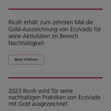
Ricoh erhält zum zehnten Mal die
Gold-Auszeichnung von EcoVadis für
seine Aktivitäten im Bereich
Nachhaltigkeit
Mehr erfahren
2023 Ricoh wird für seine
nachhaltigen Praktiken von EcoVadis
mit Gold ausgezeichnet