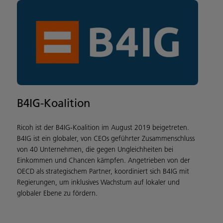
B4IG-Koalition
Ricoh ist der B4IG-Koalition im August 2019 beigetreten.
B4IG ist ein globaler, von CEOs geführter Zusammenschluss
von 40 Unternehmen, die gegen Ungleichheiten bei
Einkommen und Chancen kämpfen. Angetrieben von der
OECD als strategischem Partner, koordiniert sich B4IG mit
Regierungen, um inklusives Wachstum auf lokaler und
globaler Ebene zu fördern.