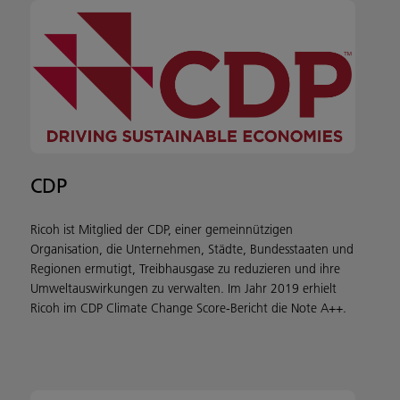
CDP
Ricoh ist Mitglied der CDP, einer gemeinnützigen
Organisation, die Unternehmen, Städte, Bundesstaaten und
Regionen ermutigt, Treibhausgase zu reduzieren und ihre
Umweltauswirkungen zu verwalten. Im Jahr 2019 erhielt
Ricoh im CDP Climate Change Score-Bericht die Note A++.