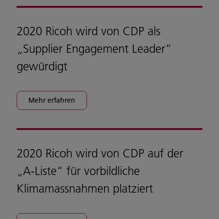
2020 Ricoh wird von CDP als
„Supplier Engagement Leader“
gewürdigt
Mehr erfahren
2020 Ricoh wird von CDP auf der
„A-Liste“ für vorbildliche
Klimamassnahmen platziert