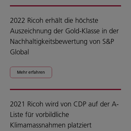
2022 Ricoh erhält die höchste
Auszeichnung der Gold-Klasse in der
Nachhaltigkeitsbewertung von S&P
Global
Mehr erfahren
2021 Ricoh wird von CDP auf der A-
Liste für vorbildliche
Klimamassnahmen platziert