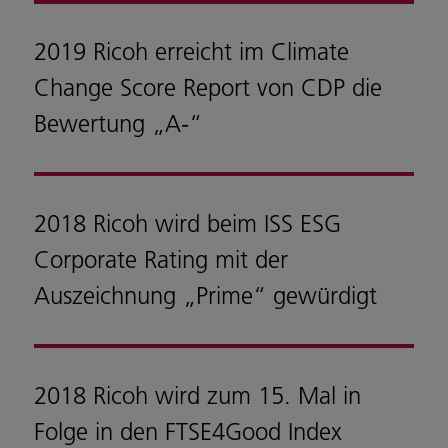
2019 Ricoh erreicht im Climate
Change Score Report von CDP die
Bewertung „A-“
2018 Ricoh wird beim ISS ESG
Corporate Rating mit der
Auszeichnung „Prime“ gewürdigt
2018 Ricoh wird zum 15. Mal in
Folge in den FTSE4Good Index