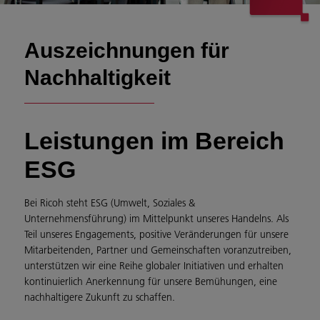
Auszeichnungen für
Nachhaltigkeit
Leistungen im Bereich
ESG
Bei Ricoh steht ESG (Umwelt, Soziales &
Unternehmensführung) im Mittelpunkt unseres Handelns. Als
Teil unseres Engagements, positive Veränderungen für unsere
Mitarbeitenden, Partner und Gemeinschaften voranzutreiben,
unterstützen wir eine Reihe globaler Initiativen und erhalten
kontinuierlich Anerkennung für unsere Bemühungen, eine
nachhaltigere Zukunft zu schaffen.