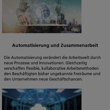
Automatisierung und Zusammenarbeit
Die Automatisierung verändert die Arbeitswelt durch
neue Prozesse und Innovationen. Gleichzeitig
verschaffen flexible, kollaborative Arbeitsmethoden
den Beschäftigten bisher ungekannte Freiräume und
den Unternehmen neue Geschäftschancen.