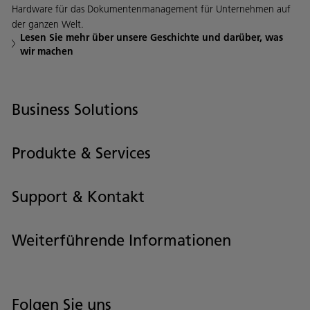
Hardware für das Dokumentenmanagement für Unternehmen auf
der ganzen Welt.
Lesen Sie mehr über unsere Geschichte und darüber, was
wir machen
Business Solutions
Produkte & Services
Support & Kontakt
Weiterführende Informationen
Folgen Sie uns