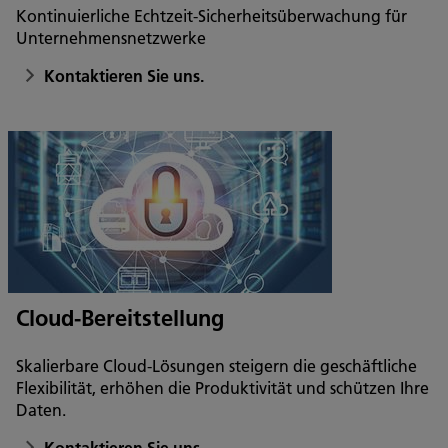
Kontinuierliche Echtzeit-Sicherheitsüberwachung für
Unternehmensnetzwerke
Kontaktieren Sie uns.
Cloud-Bereitstellung
Skalierbare Cloud-Lösungen steigern die geschäftliche
Flexibilität, erhöhen die Produktivität und schützen Ihre
Daten.
Kontaktieren Sie uns.