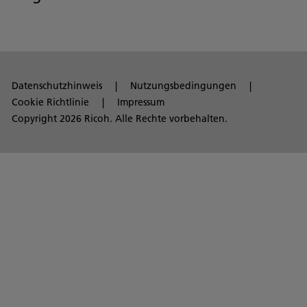
Datenschutzhinweis
Nutzungsbedingungen
Cookie Richtlinie
Impressum
Copyright 2026 Ricoh. Alle Rechte vorbehalten.