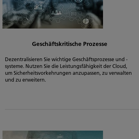
Geschäftskritische Prozesse
Dezentralisieren Sie wichtige Geschäftsprozesse und -
systeme. Nutzen Sie die Leistungsfähigkeit der Cloud,
um Sicherheitsvorkehrungen anzupassen, zu verwalten
und zu erweitern.