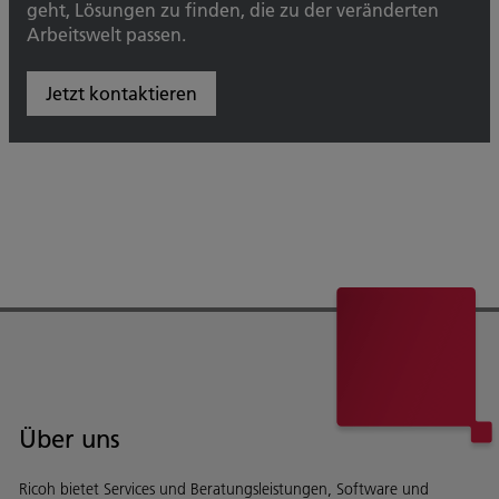
geht, Lösungen zu finden, die zu der veränderten
Arbeitswelt passen.
Jetzt kontaktieren
Über uns
Ricoh bietet Services und Beratungsleistungen, Software und