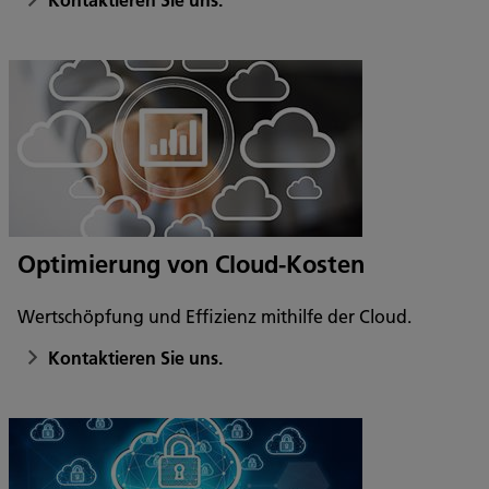
Optimierung von Cloud-Kosten
Wertschöpfung und Effizienz mithilfe der Cloud.
Kontaktieren Sie uns.