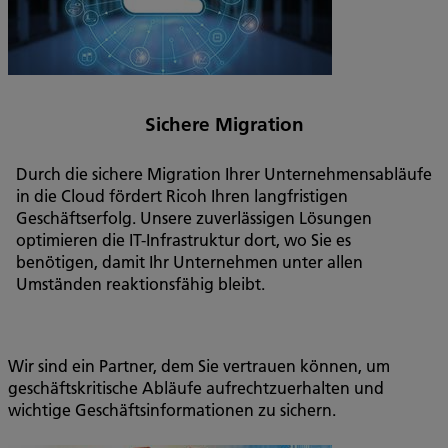
Sichere Migration
Durch die sichere Migration Ihrer Unternehmensabläufe
in die Cloud fördert Ricoh Ihren langfristigen
Geschäftserfolg. Unsere zuverlässigen Lösungen
optimieren die IT-Infrastruktur dort, wo Sie es
benötigen, damit Ihr Unternehmen unter allen
Umständen reaktionsfähig bleibt.
Wir sind ein Partner, dem Sie vertrauen können, um
geschäftskritische Abläufe aufrechtzuerhalten und
wichtige Geschäftsinformationen zu sichern.