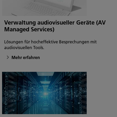
Verwaltung audiovisueller Geräte (AV
Managed Services)
Lösungen für hocheffektive Besprechungen mit
audiovisuellen Tools.
Mehr erfahren