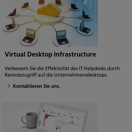
Virtual Desktop Infrastructure
Verbessern Sie die Effektivität des IT-Helpdesks durch
Remotezugriff auf die Unternehmensdesktops.
Kontaktieren Sie uns.