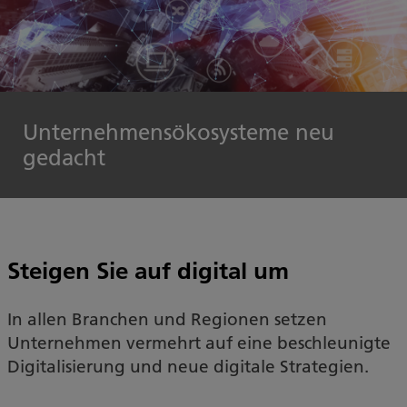
Unternehmensökosysteme neu
gedacht
Steigen Sie auf digital um
In allen Branchen und Regionen setzen
Unternehmen vermehrt auf eine beschleunigte
Digitalisierung und neue digitale Strategien.