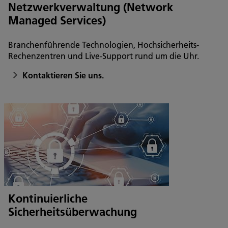
Netzwerkverwaltung (Network
Managed Services)
Branchenführende Technologien, Hochsicherheits-
Rechenzentren und Live-Support rund um die Uhr.
Kontaktieren Sie uns.
Kontinuierliche
Sicherheitsüberwachung