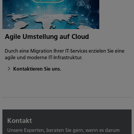
Agile Umstellung auf Cloud
Durch eine Migration Ihrer IT-Services erzielen Sie eine
agile und moderne IT-Infrastruktur.
Kontaktieren Sie uns.
Kontakt
Unsere Experten, beraten Sie gern, wenn es darum