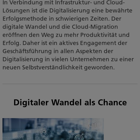
In Verbindung mit Infrastruktur- und Cloud-
Lösungen ist die Digitalisierung eine bewährte
Erfolgsmethode in schwierigen Zeiten. Der
digitale Wandel und die Cloud-Migration
eröffnen den Weg zu mehr Produktivität und
Erfolg. Daher ist ein aktives Engagement der
Geschäftsführung in allen Aspekten der
Digitalisierung in vielen Unternehmen zu einer
neuen Selbstverständlichkeit geworden.
Digitaler Wandel als Chance