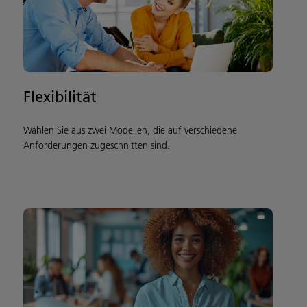
Flexibilität
Wählen Sie aus zwei Modellen, die auf verschiedene
Anforderungen zugeschnitten sind.