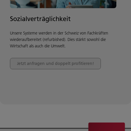
Sozialverträglichkeit
Unsere Systeme werden in der Schweiz von Fachkräften
wiederaufbereitet (refurbished). Dies stärkt sowohl die
Wirtschaft als auch die Umwelt.
Jetzt anfragen und doppelt profitieren!