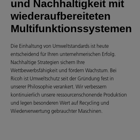
und Nachhaltigkeit mit
wiederaufbereiteten
Multifunktionssystemen
Die Einhaltung von Umweltstandards ist heute
entscheidend für Ihren unternehmerischen Erfolg.
Nachhaltige Strategien sichern Ihre
Wettbewerbsfähigkeit und fördern Wachstum. Bei
Ricoh ist Umweltschutz seit der Gründung fest in
unserer Philosophie verankert. Wir verbessern
kontinuierlich unsere ressourcenschonende Produktion
und legen besonderen Wert auf Recycling und
Wiederverwertung gebrauchter Maschinen.