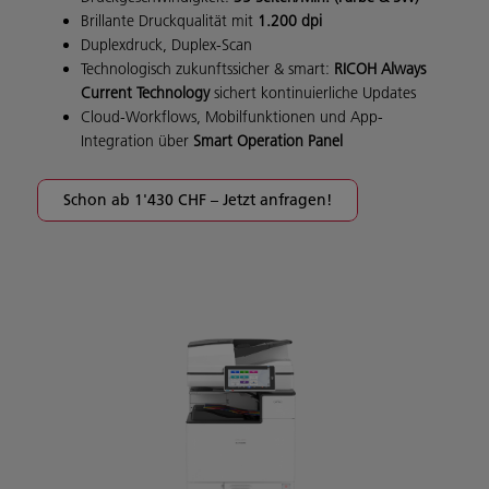
Brillante Druckqualität mit
1.200 dpi
Duplexdruck, Duplex-Scan
Technologisch zukunftssicher & smart:
RICOH Always
Current Technology
sichert kontinuierliche Updates
Cloud-Workflows, Mobilfunktionen und App-
Integration über
Smart Operation Panel
Schon ab 1'430 CHF – Jetzt anfragen!