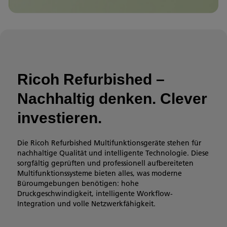
Ricoh Refurbished –
Nachhaltig denken. Clever
investieren.
Die Ricoh Refurbished Multifunktionsgeräte stehen für
nachhaltige Qualität und intelligente Technologie. Diese
sorgfältig geprüften und professionell aufbereiteten
Multifunktionssysteme bieten alles, was moderne
Büroumgebungen benötigen: hohe
Druckgeschwindigkeit, intelligente Workflow-
Integration und volle Netzwerkfähigkeit.