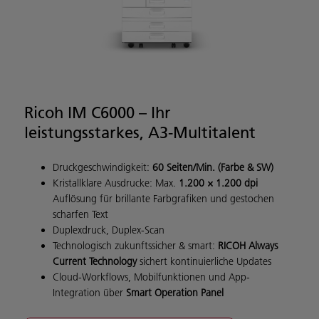
Ricoh IM C6000 – Ihr
leistungsstarkes, A3-Multitalent
Druckgeschwindigkeit:
60 Seiten/Min. (Farbe & SW)
Kristallklare Ausdrucke: Max.
1.200 × 1.200 dpi
Auflösung für brillante Farbgrafiken und gestochen
scharfen Text
Duplexdruck, Duplex-Scan
Technologisch
zukunftssicher & smart:
RICOH Always
Current Technology
sichert kontinuierliche Updates
Cloud-Workflows, Mobilfunktionen und App-
Integration über
Smart Operation Panel