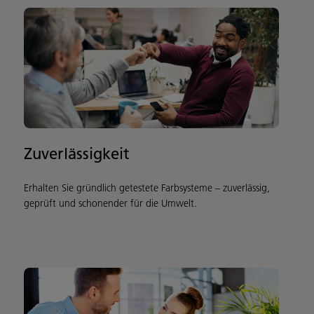
Zuverlässigkeit
Erhalten Sie gründlich getestete Farbsysteme – zuverlässig,
geprüft und schonender für die Umwelt.