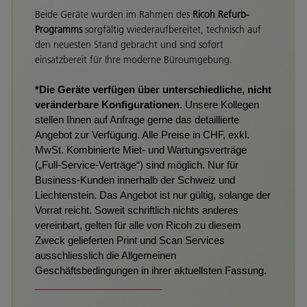
Beide Geräte wurden im Rahmen des
Ricoh Refurb-
Programms
sorgfältig wiederaufbereitet, technisch auf
den neuesten Stand gebracht und sind sofort
einsatzbereit für Ihre moderne Büroumgebung.
*Die Geräte verfügen über unterschiedliche, nicht
veränderbare Konfigurationen.
Unsere Kollegen
stellen Ihnen auf Anfrage gerne das detaillierte
Angebot zur Verfügung. Alle Preise in CHF, exkl.
MwSt. Kombinierte Miet- und Wartungsverträge
(„Full-Service-Verträge“) sind möglich. Nur für
Business-Kunden innerhalb der Schweiz und
Liechtenstein. Das Angebot ist nur gültig, solange der
Vorrat reicht. Soweit schriftlich nichts anderes
vereinbart, gelten für alle von Ricoh zu diesem
Zweck gelieferten Print und Scan Services
ausschliesslich die Allgemeinen
Geschäftsbedingungen in ihrer aktuellsten Fassung.