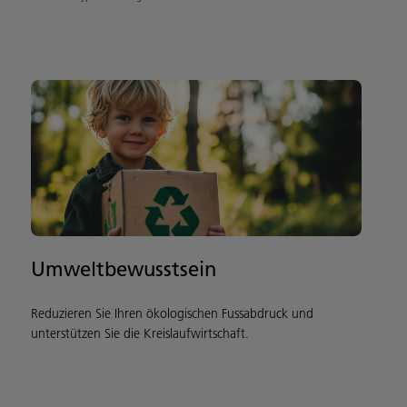
Umweltbewusstsein
Reduzieren Sie Ihren ökologischen Fussabdruck und
unterstützen Sie die Kreislaufwirtschaft.