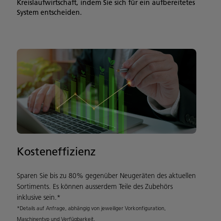
Kreislaufwirtschaft, indem Sie sich für ein aufbereitetes
System entscheiden.
Kosteneffizienz
Sparen Sie bis zu 80% gegenüber Neugeräten des aktuellen
Sortiments. Es können ausserdem Teile des Zubehörs
inklusive sein.*
*Details auf Anfrage, abhängig von jeweiliger Vorkonfiguration,
Maschinentyp und Verfügbarkeit.