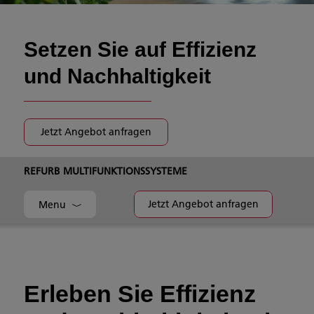
Setzen Sie auf Effizienz
und Nachhaltigkeit
Jetzt Angebot anfragen
REFURB MULTIFUNKTIONSSYSTEME
Jetzt Angebot anfragen
Menu
Erleben Sie Effizienz