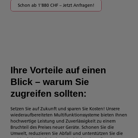
Schon ab 1’880 CHF – Jetzt Anfragen!
Ihre Vorteile auf einen
Blick – warum Sie
zugreifen sollten:
Setzen Sie auf Zukunft und sparen Sie Kosten! Unsere
wiederaufbereiteten Multifunktionssysteme bieten Ihnen
hochwertige Leistung und Zuverlässigkeit zu einem
Bruchteil des Preises neuer Geräte. Schonen Sie die
Umwelt, reduzieren Sie Abfall und unterstützen Sie die