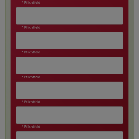
* Pflichtfeld
* Pflichtfeld
* Pflichtfeld
* Pflichtfeld
* Pflichtfeld
* Pflichtfeld