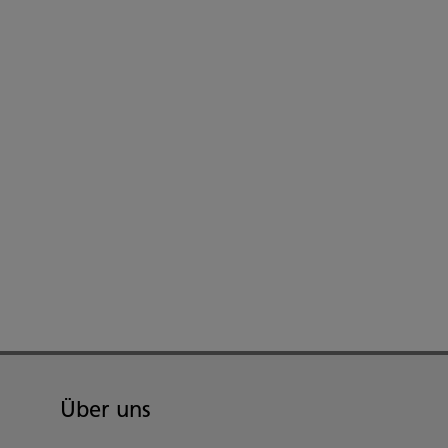
Über uns