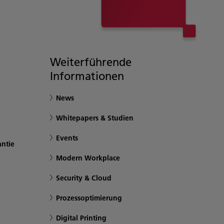
Weiterführende
Informationen
News
Whitepapers & Studien
Events
antie
Modern Workplace
Security & Cloud
Prozessoptimierung
Digital Printing