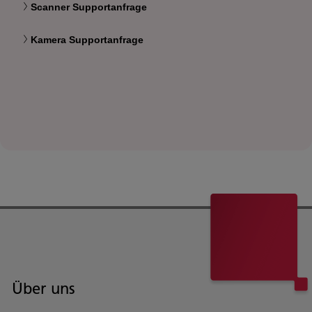
Scanner Supportanfrage
Kamera Supportanfrage
Über uns