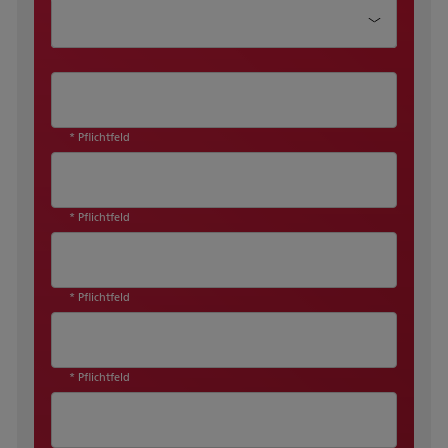
Wie können wir Ihnen helfen?
* Pflichtfeld
* Pflichtfeld
* Pflichtfeld
* Pflichtfeld