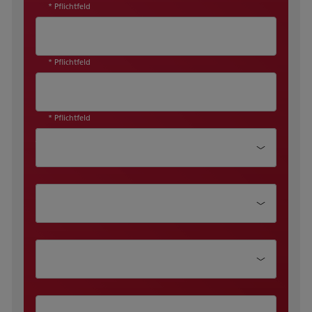
* Pflichtfeld
* Pflichtfeld
* Pflichtfeld
Abteilung
Position
Unternehmensgröße