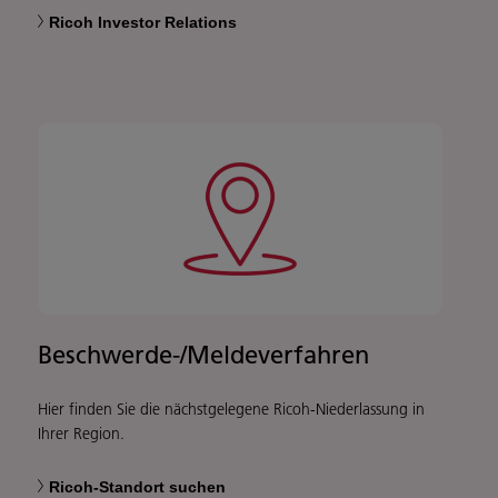
Ricoh Investor Relations
Beschwerde-/Meldeverfahren
Hier finden Sie die nächstgelegene Ricoh-Niederlassung in
Ihrer Region.
Ricoh-Standort suchen