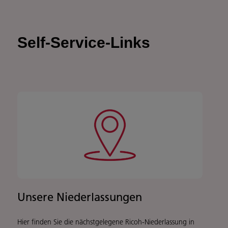
Self-Service-Links
Unsere Niederlassungen
Hier finden Sie die nächstgelegene Ricoh-Niederlassung in