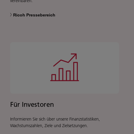
vereinbaren.
Ricoh Pressebereich
Für Investoren
Informieren Sie sich über unsere Finanzstatistiken,
Wachstumszahlen, Ziele und Zielsetzungen.