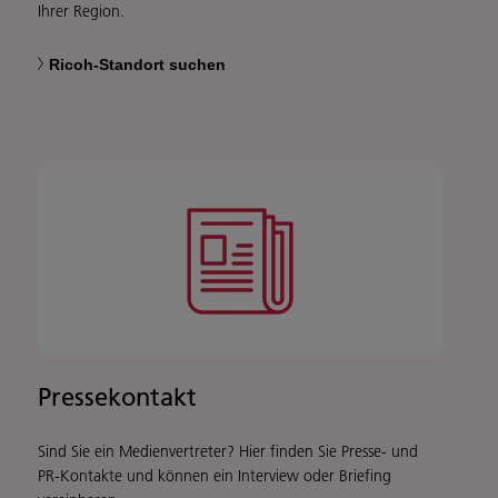
Ihrer Region.
Ricoh-Standort suchen
Pressekontakt
Sind Sie ein Medienvertreter? Hier finden Sie Presse- und
PR-Kontakte und können ein Interview oder Briefing