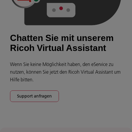
Chatten Sie mit unserem
Ricoh Virtual Assistant
Wenn Sie keine Möglichkeit haben, den eService zu
nutzen, können Sie jetzt den Ricoh Virtual Assistant um
Hilfe bitten.
Support anfragen