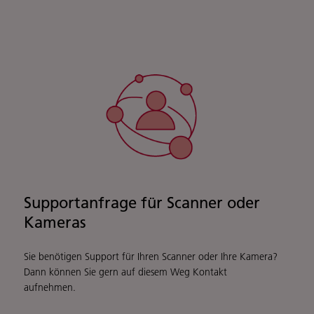
Supportanfrage für Scanner oder
Kameras
Sie benötigen Support für Ihren Scanner oder Ihre Kamera?
Dann können Sie gern auf diesem Weg Kontakt
aufnehmen.