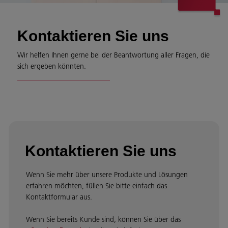
Kontaktieren Sie uns
Wir helfen Ihnen gerne bei der Beantwortung aller Fragen, die
sich ergeben könnten.
Kontaktieren Sie uns
Wenn Sie mehr über unsere Produkte und Lösungen
erfahren möchten, füllen Sie bitte einfach das
Kontaktformular aus.
Wenn Sie bereits Kunde sind, können Sie über das