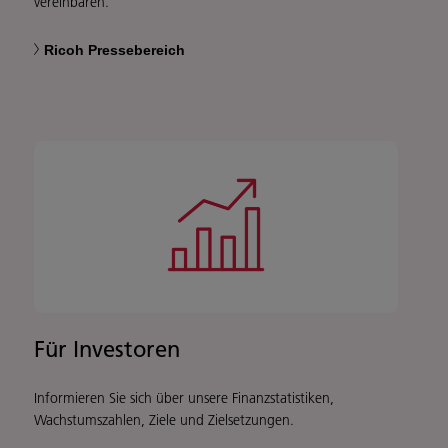
vereinbaren.
Ricoh Pressebereich
Für Investoren
Informieren Sie sich über unsere Finanzstatistiken,
Wachstumszahlen, Ziele und Zielsetzungen.