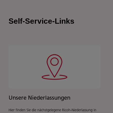
Self-Service-Links
Unsere Niederlassungen
Hier finden Sie die nächstgelegene Ricoh-Niederlassung in