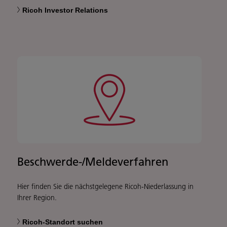
Ricoh Investor Relations
Beschwerde-/Meldeverfahren
Hier finden Sie die nächstgelegene Ricoh-Niederlassung in
Ihrer Region.
Ricoh-Standort suchen