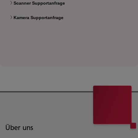
Scanner Supportanfrage
Kamera Supportanfrage
Über uns