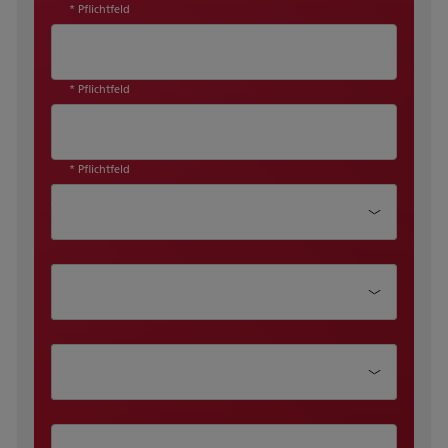
* Pflichtfeld
* Pflichtfeld
* Pflichtfeld
Abteilung
Position
Unternehmensgröße