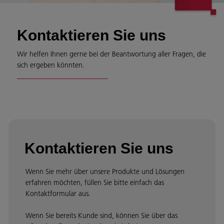
Kontaktieren Sie uns
Wir helfen Ihnen gerne bei der Beantwortung aller Fragen, die
sich ergeben könnten.
Kontaktieren Sie uns
Wenn Sie mehr über unsere Produkte und Lösungen
erfahren möchten, füllen Sie bitte einfach das
Kontaktformular aus.
Wenn Sie bereits Kunde sind, können Sie über das