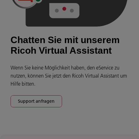
Chatten Sie mit unserem
Ricoh Virtual Assistant
Wenn Sie keine Möglichkeit haben, den eService zu
nutzen, können Sie jetzt den Ricoh Virtual Assistant um
Hilfe bitten.
Support anfragen