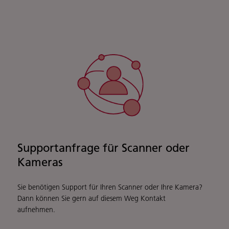
Supportanfrage für Scanner oder
Kameras
Sie benötigen Support für Ihren Scanner oder Ihre Kamera?
Dann können Sie gern auf diesem Weg Kontakt
aufnehmen.