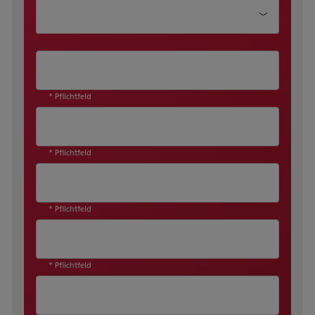
Wie können wir Ihnen helfen?
* Pflichtfeld
* Pflichtfeld
* Pflichtfeld
* Pflichtfeld