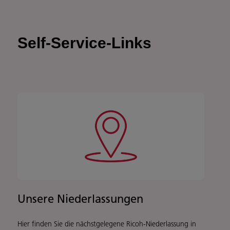
Self-Service-Links
Unsere Niederlassungen
Hier finden Sie die nächstgelegene Ricoh-Niederlassung in