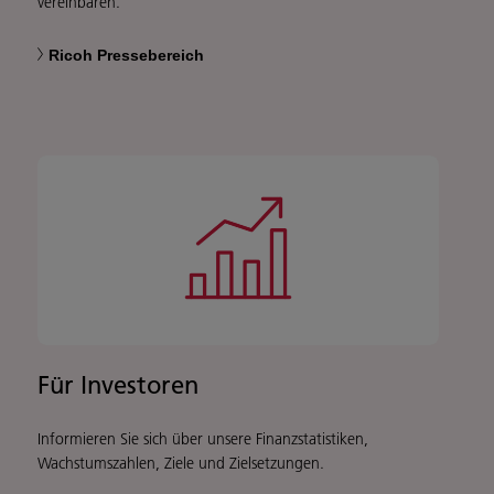
vereinbaren.
Ricoh Pressebereich
Für Investoren
Informieren Sie sich über unsere Finanzstatistiken,
Wachstumszahlen, Ziele und Zielsetzungen.