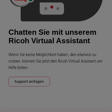
Chatten Sie mit unserem
Ricoh Virtual Assistant
Wenn Sie keine Möglichkeit haben, den eService zu
nutzen, können Sie jetzt den Ricoh Virtual Assistant um
Hilfe bitten.
Support anfragen