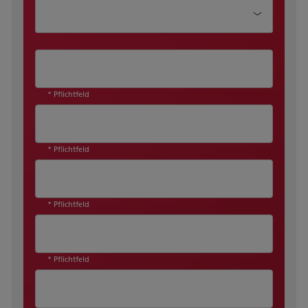
Wie können wir Ihnen helfen?
* Pflichtfeld
* Pflichtfeld
* Pflichtfeld
* Pflichtfeld