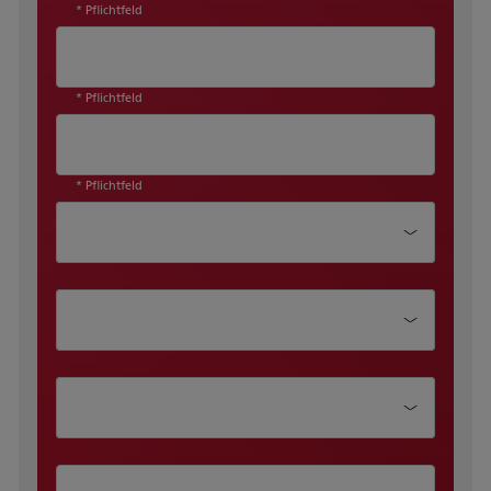
* Pflichtfeld
* Pflichtfeld
* Pflichtfeld
Abteilung
Position
Unternehmensgröße