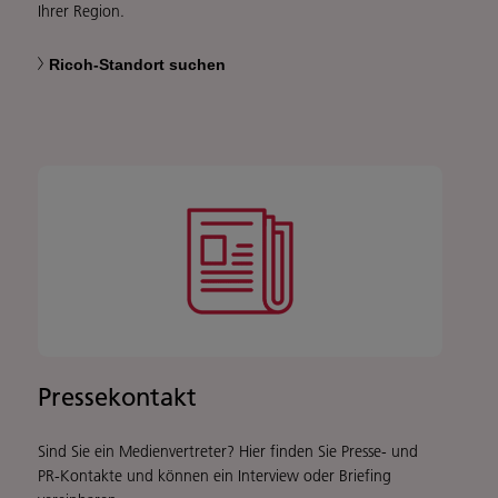
Ihrer Region.
Ricoh-Standort suchen
Pressekontakt
Sind Sie ein Medienvertreter? Hier finden Sie Presse- und
PR-Kontakte und können ein Interview oder Briefing