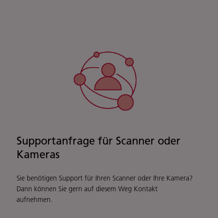
Supportanfrage für Scanner oder
Kameras
Sie benötigen Support für Ihren Scanner oder Ihre Kamera?
Dann können Sie gern auf diesem Weg Kontakt
aufnehmen.