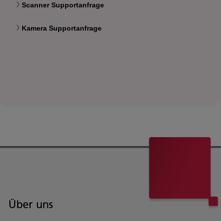
Scanner Supportanfrage
Kamera Supportanfrage
Über uns