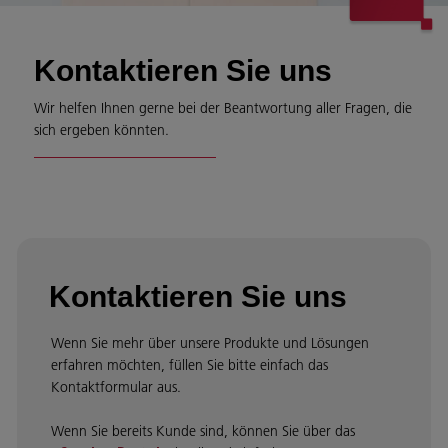
Kontaktieren Sie uns
Wir helfen Ihnen gerne bei der Beantwortung aller Fragen, die
sich ergeben könnten.
Kontaktieren Sie uns
Wenn Sie mehr über unsere Produkte und Lösungen
erfahren möchten, füllen Sie bitte einfach das
Kontaktformular aus.
Wenn Sie bereits Kunde sind, können Sie über das