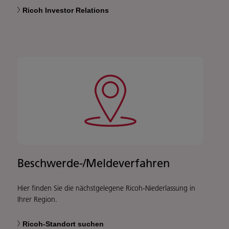
Ricoh Investor Relations
Beschwerde-/Meldeverfahren
Hier finden Sie die nächstgelegene Ricoh-Niederlassung in
Ihrer Region.
Ricoh-Standort suchen