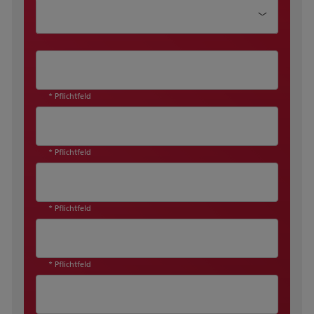
Wie können wir Ihnen helfen?
* Pflichtfeld
* Pflichtfeld
* Pflichtfeld
* Pflichtfeld