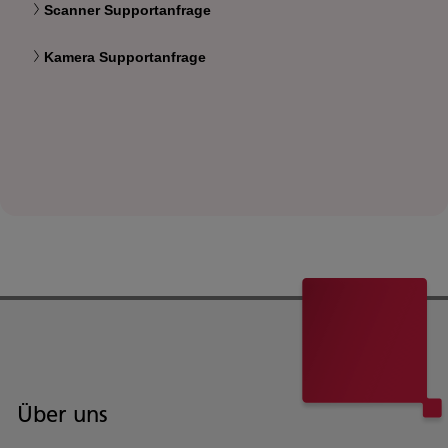
Scanner Supportanfrage
Kamera Supportanfrage
Über uns