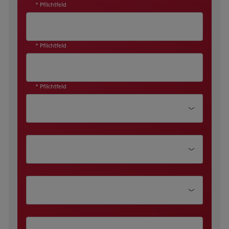
* Pflichtfeld
* Pflichtfeld
* Pflichtfeld
Abteilung
Position
Unternehmensgröße