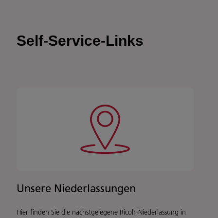
Self-Service-Links
Unsere Niederlassungen
Hier finden Sie die nächstgelegene Ricoh-Niederlassung in