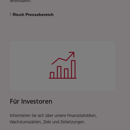
vereinbaren.
Ricoh Pressebereich
Für Investoren
Informieren Sie sich über unsere Finanzstatistiken,
Wachstumszahlen, Ziele und Zielsetzungen.