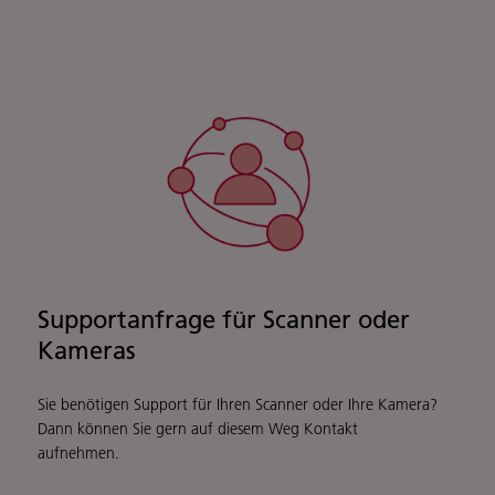
Supportanfrage für Scanner oder
Kameras
Sie benötigen Support für Ihren Scanner oder Ihre Kamera?
Dann können Sie gern auf diesem Weg Kontakt
aufnehmen.