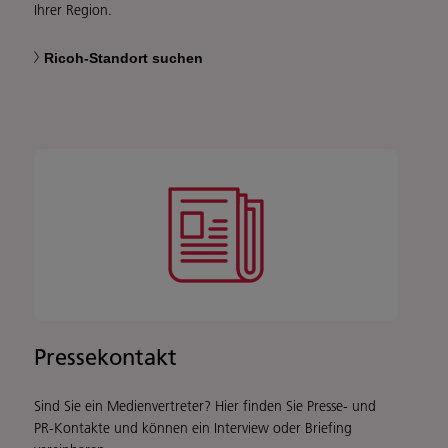
Ihrer Region.
Ricoh-Standort suchen
Pressekontakt
Sind Sie ein Medienvertreter? Hier finden Sie Presse- und
PR-Kontakte und können ein Interview oder Briefing