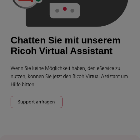
Chatten Sie mit unserem
Ricoh Virtual Assistant
Wenn Sie keine Möglichkeit haben, den eService zu
nutzen, können Sie jetzt den Ricoh Virtual Assistant um
Hilfe bitten.
Support anfragen