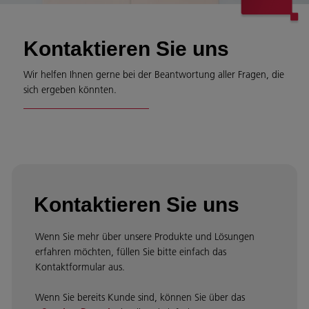
Kontaktieren Sie uns
Wir helfen Ihnen gerne bei der Beantwortung aller Fragen, die
sich ergeben könnten.
Kontaktieren Sie uns
Wenn Sie mehr über unsere Produkte und Lösungen
erfahren möchten, füllen Sie bitte einfach das
Kontaktformular aus.
Wenn Sie bereits Kunde sind, können Sie über das