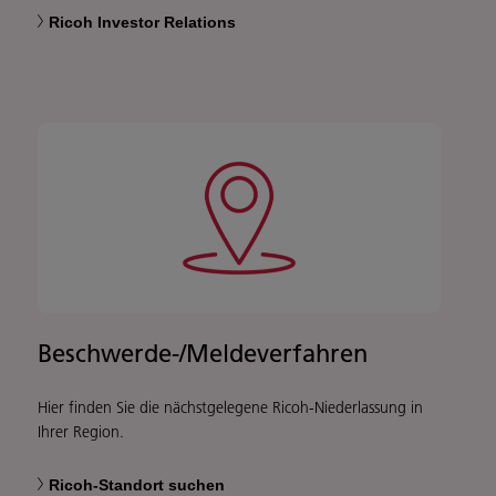
Ricoh Investor Relations
Beschwerde-/Meldeverfahren
Hier finden Sie die nächstgelegene Ricoh-Niederlassung in
Ihrer Region.
Ricoh-Standort suchen