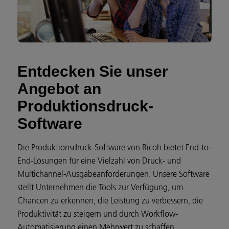
Entdecken Sie unser
Angebot an
Produktionsdruck-
Software
Die Produktionsdruck-Software von Ricoh bietet End-to-
End-Lösungen für eine Vielzahl von Druck- und
Multichannel-Ausgabeanforderungen. Unsere Software
stellt Unternehmen die Tools zur Verfügung, um
Chancen zu erkennen, die Leistung zu verbessern, die
Produktivität zu steigern und durch Workflow-
Automatisierung einen Mehrwert zu schaffen.