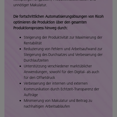
unnötiger Makulatur.
Die fortschrittlichen Automatisierungslösungen von Ricoh
optimieren die Produktion über den gesamten
Produktionsprozess hinweg durch:
Steigerung der Produktivität zur Maximierung der
Rentabilität
Reduzierung von Fehlern und Arbeitsaufwand zur
Steigerung des Durchsatzes und Verbesserung der
Durchlaufzeiten
Unterstützung verschiedener marktüblicher
Anwendungen, sowohl für den Digital- als auch
für den Offsetdruck
Verbesserung der internen und externen
Kommunikation durch Echtzeit-Transparenz der
Aufträge
Minimierung von Makulatur und Beitrag zu
nachhaltigen Arbeitsabläufen