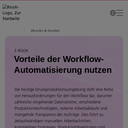
eBooks & Guides
E-BOOK
Vorteile der Workflow-
Automatisierung nutzen
Die heutige Druckproduktionsumgebung stellt eine Reihe
von Herausforderungen für den Workflow dar, darunter
zahlreiche eingehende Datenströme, verschiedene
Produktionstechnologien, isolierte Arbeitsabläufe und
mangelnde Transparenz der Aufträge. Dies führt zu
zeitaufwändigen manuellen Arbeitsschritten,
kostspieligen Engpässen, Produktivitätsverlusten und