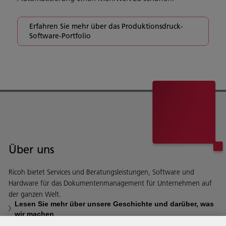
Erfahren Sie mehr über das Produktionsdruck-
Software-Portfolio
Über uns
Ricoh bietet Services und Beratungsleistungen, Software und
Hardware für das Dokumentenmanagement für Unternehmen auf
der ganzen Welt.
Lesen Sie mehr über unsere Geschichte und darüber, was
wir machen