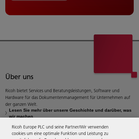
Über uns
Ricoh bietet Services und Beratungsleistungen, Software und
Hardware für das Dokumentenmanagement für Unternehmen auf
der ganzen Welt.
Lesen Sie mehr über unsere Geschichte und darüber, was
wir machen
Ricoh Europe PLC und seine Partner/Wir verwenden
cookies um eine optimale Funktion und Leistung zu