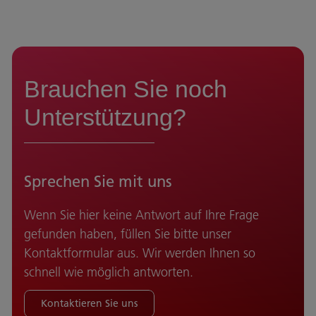
Brauchen Sie noch
Unterstützung?
Sprechen Sie mit uns
Wenn Sie hier keine Antwort auf Ihre Frage
gefunden haben, füllen Sie bitte unser
Kontaktformular aus. Wir werden Ihnen so
schnell wie möglich antworten.
Kontaktieren Sie uns