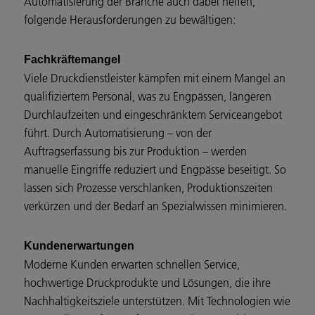
Automatisierung der Branche auch dabei helfen,
folgende Herausforderungen zu bewältigen:
Fachkräftemangel
Viele Druckdienstleister kämpfen mit einem Mangel an
qualifiziertem Personal, was zu Engpässen, längeren
Durchlaufzeiten und eingeschränktem Serviceangebot
führt. Durch Automatisierung – von der
Auftragserfassung bis zur Produktion – werden
manuelle Eingriffe reduziert und Engpässe beseitigt. So
lassen sich Prozesse verschlanken, Produktionszeiten
verkürzen und der Bedarf an Spezialwissen minimieren.
Kundenerwartungen
Moderne Kunden erwarten schnellen Service,
hochwertige Druckprodukte und Lösungen, die ihre
Nachhaltigkeitsziele unterstützen. Mit Technologien wie