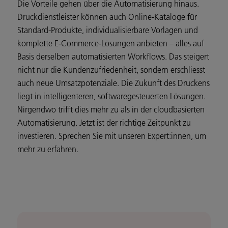
Die Vorteile gehen über die Automatisierung hinaus.
Druckdienstleister können auch Online-Kataloge für
Standard-Produkte, individualisierbare Vorlagen und
komplette E-Commerce-Lösungen anbieten – alles auf
Basis derselben automatisierten Workflows. Das steigert
nicht nur die Kundenzufriedenheit, sondern erschliesst
auch neue Umsatzpotenziale. Die Zukunft des Druckens
liegt in intelligenteren, softwaregesteuerten Lösungen.
Nirgendwo trifft dies mehr zu als in der cloudbasierten
Automatisierung. Jetzt ist der richtige Zeitpunkt zu
investieren. Sprechen Sie mit unseren Expert:innen, um
mehr zu erfahren.