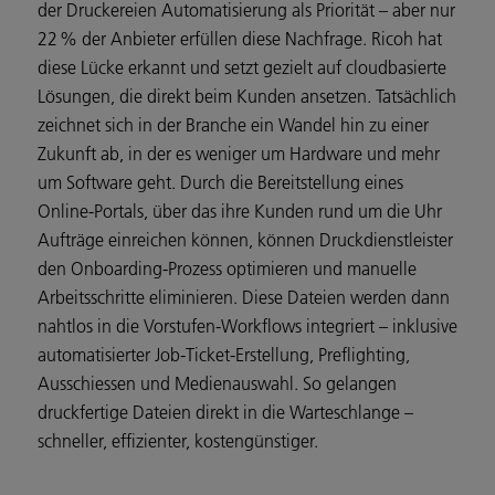
der Druckereien Automatisierung als Priorität – aber nur
22 % der Anbieter erfüllen diese Nachfrage. Ricoh hat
diese Lücke erkannt und setzt gezielt auf cloudbasierte
Lösungen, die direkt beim Kunden ansetzen. Tatsächlich
zeichnet sich in der Branche ein Wandel hin zu einer
Zukunft ab, in der es weniger um Hardware und mehr
um Software geht. Durch die Bereitstellung eines
Online-Portals, über das ihre Kunden rund um die Uhr
Aufträge einreichen können, können Druckdienstleister
den Onboarding-Prozess optimieren und manuelle
Arbeitsschritte eliminieren. Diese Dateien werden dann
nahtlos in die Vorstufen-Workflows integriert – inklusive
automatisierter Job-Ticket-Erstellung, Preflighting,
Ausschiessen und Medienauswahl. So gelangen
druckfertige Dateien direkt in die Warteschlange –
schneller, effizienter, kostengünstiger.