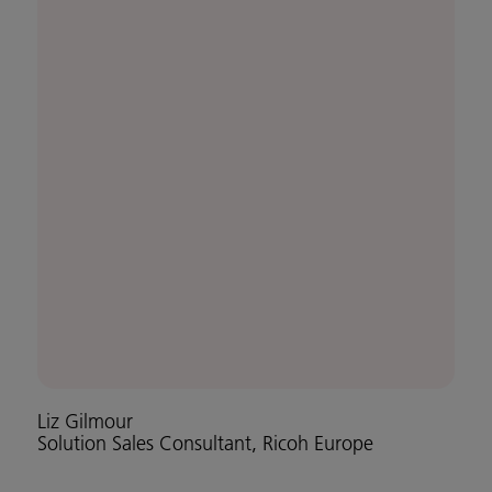
Liz Gilmour
Solution Sales Consultant, Ricoh Europe