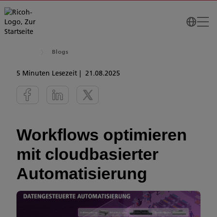
Blogs
5 Minuten Lesezeit
21.08.2025
Workflows optimieren
mit cloudbasierter
Automatisierung