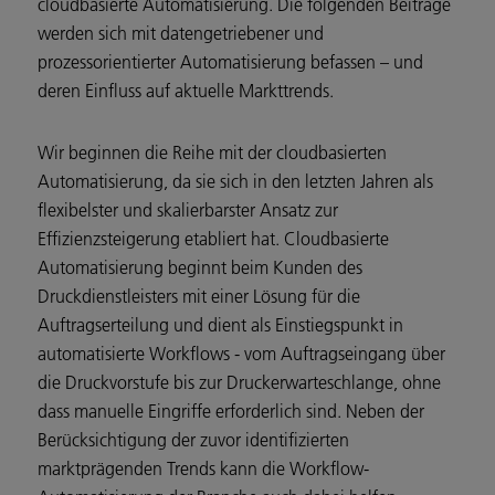
cloudbasierte Automatisierung. Die folgenden Beiträge
werden sich mit datengetriebener und
prozessorientierter Automatisierung befassen – und
deren Einfluss auf aktuelle Markttrends.
Wir beginnen die Reihe mit der cloudbasierten
Automatisierung, da sie sich in den letzten Jahren als
flexibelster und skalierbarster Ansatz zur
Effizienzsteigerung etabliert hat. Cloudbasierte
Automatisierung beginnt beim Kunden des
Druckdienstleisters mit einer Lösung für die
Auftragserteilung und dient als Einstiegspunkt in
automatisierte Workflows - vom Auftragseingang über
die Druckvorstufe bis zur Druckerwarteschlange, ohne
dass manuelle Eingriffe erforderlich sind. Neben der
Berücksichtigung der zuvor identifizierten
marktprägenden Trends kann die Workflow-