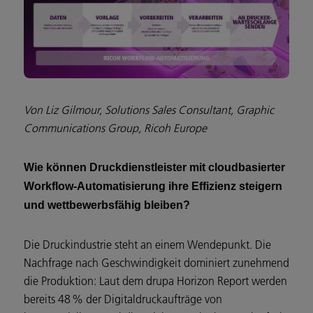
Von Liz Gilmour, Solutions Sales Consultant, Graphic
Communications Group, Ricoh Europe
Wie können Druckdienstleister mit cloudbasierter
Workflow-Automatisierung ihre Effizienz steigern
und wettbewerbsfähig bleiben?
Die Druckindustrie steht an einem Wendepunkt. Die
Nachfrage nach Geschwindigkeit dominiert zunehmend
die Produktion: Laut dem drupa Horizon Report werden
bereits 48 % der Digitaldruckaufträge von