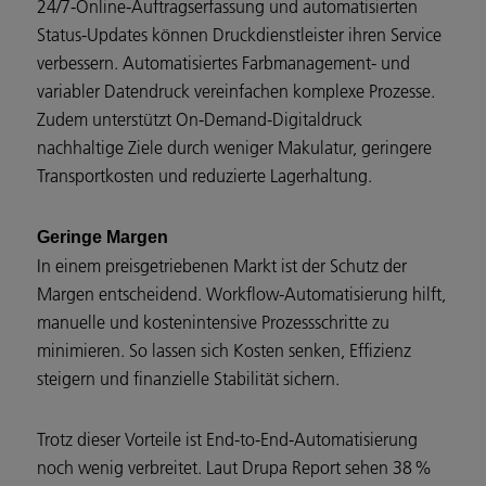
24/7-Online-Auftragserfassung und automatisierten
Status-Updates können Druckdienstleister ihren Service
verbessern. Automatisiertes Farbmanagement- und
variabler Datendruck vereinfachen komplexe Prozesse.
Zudem unterstützt On-Demand-Digitaldruck
nachhaltige Ziele durch weniger Makulatur, geringere
Transportkosten und reduzierte Lagerhaltung.
Geringe Margen
In einem preisgetriebenen Markt ist der Schutz der
Margen entscheidend. Workflow-Automatisierung hilft,
manuelle und kostenintensive Prozessschritte zu
minimieren. So lassen sich Kosten senken, Effizienz
steigern und finanzielle Stabilität sichern.
Trotz dieser Vorteile ist End-to-End-Automatisierung
noch wenig verbreitet. Laut Drupa Report sehen 38 %