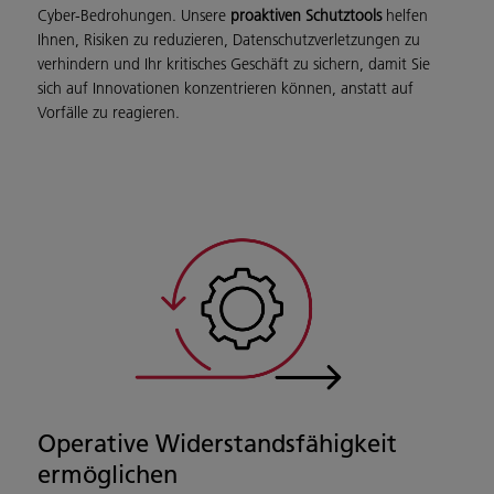
Cyber-Bedrohungen. Unsere
proaktiven Schutztools
helfen
Ihnen, Risiken zu reduzieren, Datenschutzverletzungen zu
verhindern und Ihr kritisches Geschäft zu sichern, damit Sie
sich auf Innovationen konzentrieren können, anstatt auf
Vorfälle zu reagieren.
Operative Widerstandsfähigkeit
ermöglichen