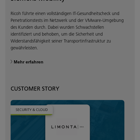
Ricoh führte einen vollständigen IT-Gesundheitscheck und
Penetrationstests im Netzwerk und der VMware-Umgebung
des Kunden durch. Dabei wurden Schwachstellen
identifiziert und behoben, um die Sicherheit und
Widerstandsfähigkeit seiner Transportinfrastruktur zu
gewährleisten.
Mehr erfahren
CUSTOMER STORY
SECURITY & CLOUD