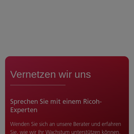
Vernetzen wir uns
Sprechen Sie mit einem Ricoh-
Experten
Wenden Sie sich an unsere Berater und erfahren
Sie, wie wir Ihr Wachstum unterstützen können.