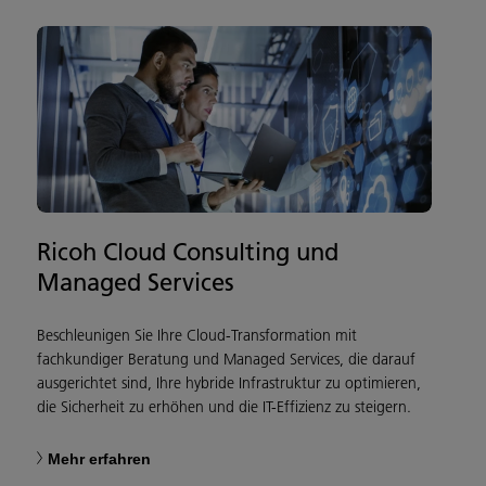
Ricoh Cloud Consulting und
Managed Services
Beschleunigen Sie Ihre Cloud-Transformation mit
fachkundiger Beratung und Managed Services, die darauf
ausgerichtet sind, Ihre hybride Infrastruktur zu optimieren,
die Sicherheit zu erhöhen und die IT-Effizienz zu steigern.
Mehr erfahren