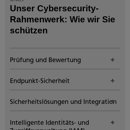
Unser Cybersecurity-
Rahmenwerk: Wie wir Sie
schützen
Prüfung und Bewertung
Endpunkt-Sicherheit
Sicherheitslösungen und Integration
Intelligente Identitäts- und