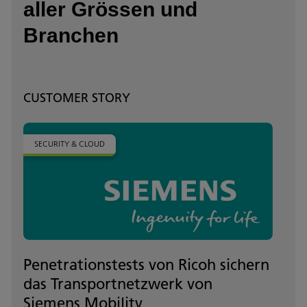
aller Grössen und
Branchen
CUSTOMER STORY
SECURITY & CLOUD
Penetrationstests von Ricoh sichern
das Transportnetzwerk von
Siemens Mobility