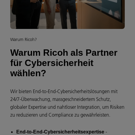
Warum Ricoh?
Warum Ricoh als Partner
für Cybersicherheit
wählen?
Wir bieten End-to-End-Cybersicherheitslösungen mit
24/7-Überwachung, massgeschneidertem Schutz,
globaler Expertise und nahtloser Integration, um Risiken
zu reduzieren und Compliance zu gewährleisten.
-
End-to-End-Cybersicherheitsexpertise