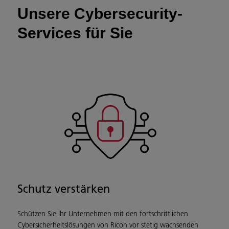
Unsere Cybersecurity-
Services für Sie
Schutz verstärken
Schützen Sie Ihr Unternehmen mit den fortschrittlichen
Cybersicherheitslösungen von Ricoh vor stetig wachsenden