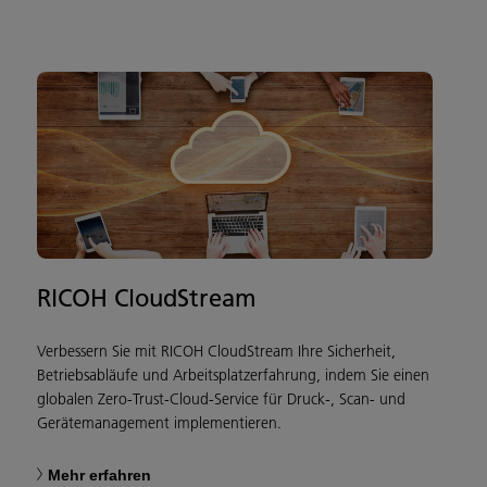
RICOH CloudStream
Verbessern Sie mit RICOH CloudStream Ihre Sicherheit,
Betriebsabläufe und Arbeitsplatzerfahrung, indem Sie einen
globalen Zero-Trust-Cloud-Service für Druck-, Scan- und
Gerätemanagement implementieren.
Mehr erfahren