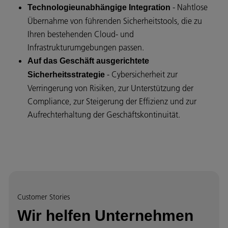
- Nahtlose
Technologieunabhängige Integration
Übernahme von führenden Sicherheitstools, die zu
Ihren bestehenden Cloud- und
Infrastrukturumgebungen passen.
Auf das Geschäft ausgerichtete
- Cybersicherheit zur
Sicherheitsstrategie
Verringerung von Risiken, zur Unterstützung der
Compliance, zur Steigerung der Effizienz und zur
Aufrechterhaltung der Geschäftskontinuität.
Customer Stories
Wir helfen Unternehmen