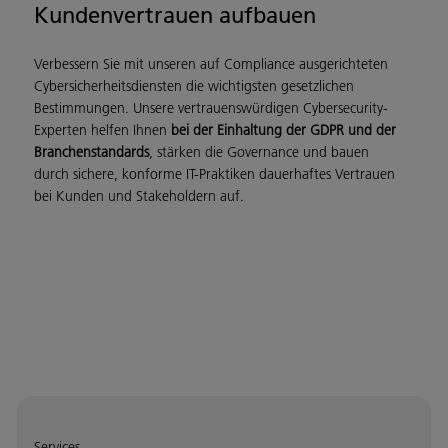
Kundenvertrauen aufbauen
Verbessern Sie mit unseren auf Compliance ausgerichteten
Cybersicherheitsdiensten die wichtigsten gesetzlichen
Bestimmungen. Unsere vertrauenswürdigen Cybersecurity-
Experten helfen Ihnen
bei der Einhaltung der GDPR und der
Branchenstandards
, stärken die Governance und bauen
durch sichere, konforme IT-Praktiken dauerhaftes Vertrauen
bei Kunden und Stakeholdern auf.
Services