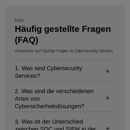
FAQS
Häufig gestellte Fragen
(FAQ)
Antworten auf häufige Fragen zu Cybersecurity Services
1. Was sind Cybersecurity
Services?
2. Was sind die verschiedenen
Arten von
Cybersicherheitslösungen?
3. Was ist der Unterschied
zwischen SOC und SIEM in der