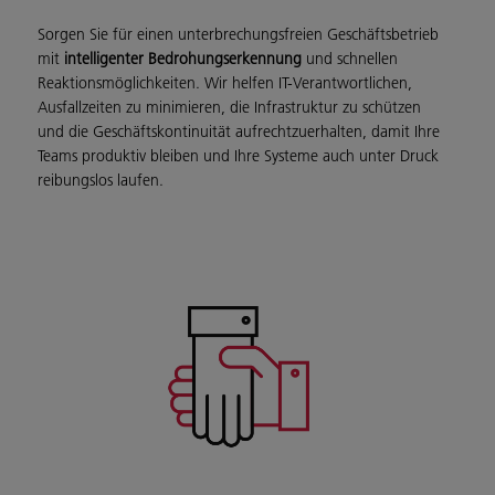
Sorgen Sie für einen unterbrechungsfreien Geschäftsbetrieb
mit
intelligenter Bedrohungserkennung
und schnellen
Reaktionsmöglichkeiten. Wir helfen IT-Verantwortlichen,
Ausfallzeiten zu minimieren, die Infrastruktur zu schützen
und die Geschäftskontinuität aufrechtzuerhalten, damit Ihre
Teams produktiv bleiben und Ihre Systeme auch unter Druck
reibungslos laufen.