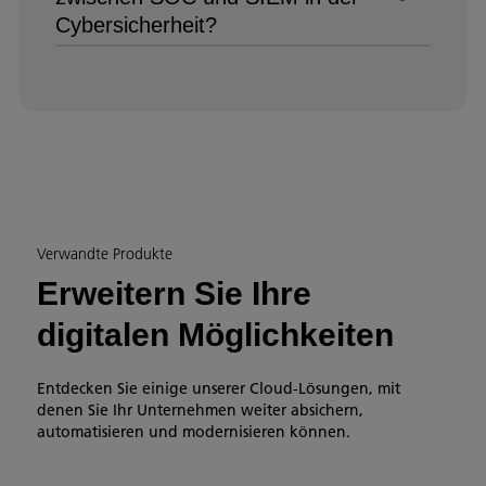
Cybersicherheit?
Verwandte Produkte
Erweitern Sie Ihre
digitalen Möglichkeiten
Entdecken Sie einige unserer Cloud-Lösungen, mit
denen Sie Ihr Unternehmen weiter absichern,
automatisieren und modernisieren können.