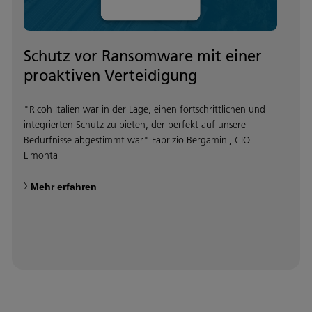
Schutz vor Ransomware mit einer
proaktiven Verteidigung
"Ricoh Italien war in der Lage, einen fortschrittlichen und
integrierten Schutz zu bieten, der perfekt auf unsere
Bedürfnisse abgestimmt war" Fabrizio Bergamini, CIO
Limonta
Mehr erfahren