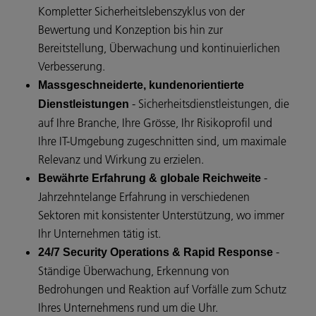
Kompletter Sicherheitslebenszyklus von der
Bewertung und Konzeption bis hin zur
Bereitstellung, Überwachung und kontinuierlichen
Verbesserung.
Massgeschneiderte, kundenorientierte
- Sicherheitsdienstleistungen, die
Dienstleistungen
auf Ihre Branche, Ihre Grösse, Ihr Risikoprofil und
Ihre IT-Umgebung zugeschnitten sind, um maximale
Relevanz und Wirkung zu erzielen.
-
Bewährte Erfahrung & globale Reichweite
Jahrzehntelange Erfahrung in verschiedenen
Sektoren mit konsistenter Unterstützung, wo immer
Ihr Unternehmen tätig ist.
-
24/7 Security Operations & Rapid Response
Ständige Überwachung, Erkennung von
Bedrohungen und Reaktion auf Vorfälle zum Schutz
Ihres Unternehmens rund um die Uhr.