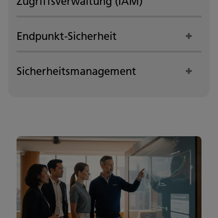
Zugriffsverwaltung (IAM)
Endpunkt-Sicherheit
Sicherheitsmanagement