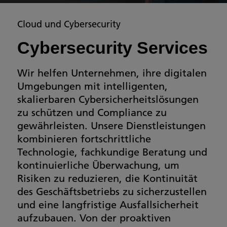
Cloud und Cybersecurity
Cybersecurity Services
Wir helfen Unternehmen, ihre digitalen
Umgebungen mit intelligenten,
skalierbaren Cybersicherheitslösungen
zu schützen und Compliance zu
gewährleisten. Unsere Dienstleistungen
kombinieren fortschrittliche
Technologie, fachkundige Beratung und
kontinuierliche Überwachung, um
Risiken zu reduzieren, die Kontinuität
des Geschäftsbetriebs zu sicherzustellen
und eine langfristige Ausfallsicherheit
aufzubauen. Von der proaktiven